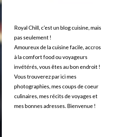
Royal Chill, c'est un blog cuisine, mais
pas seulement !
Amoureux de la cuisine facile, accros
à la comfort food ou voyageurs
invétérés, vous êtes au bon endroit !
Vous trouverez par ici mes
photographies, mes coups de coeur
culinaires, mes récits de voyages et
mes bonnes adresses. Bienvenue !