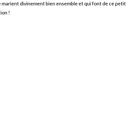
 marient divinement bien ensemble et qui font de ce petit
ion !