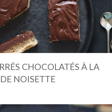
ARRÉS CHOCOLATÉS À LA
DE NOISETTE