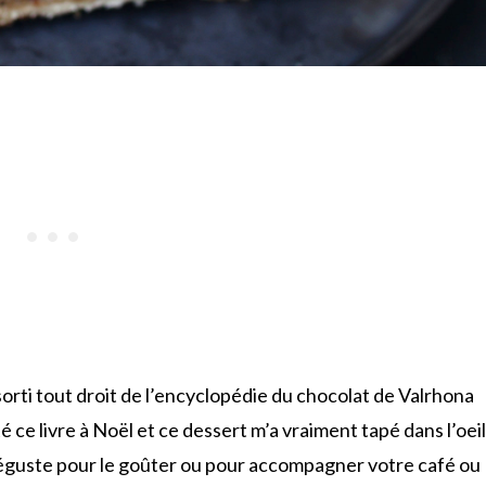
orti tout droit de l’encyclopédie du chocolat de Valrhona
 ce livre à Noël et ce dessert m’a vraiment tapé dans l’oeil
déguste pour le goûter ou pour accompagner votre café ou