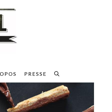
ROPOS
PRESSE