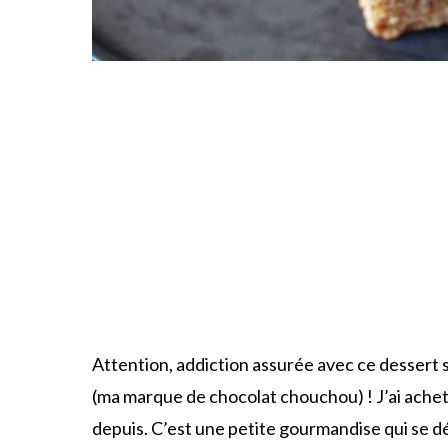
Attention, addiction assurée avec ce dessert s
(ma marque de chocolat chouchou) ! J’ai acheté
depuis. C’est une petite gourmandise qui se 