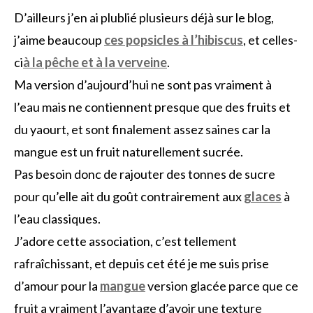
D’ailleurs j’en ai plublié plusieurs déjà sur le blog,
j’aime beaucoup
ces popsicles à l’hibiscus
, et celles-
ci
à la pêche et à la verveine
.
Ma version d’aujourd’hui ne sont pas vraiment à
l’eau mais ne contiennent presque que des fruits et
du yaourt, et sont finalement assez saines car la
mangue est un fruit naturellement sucrée.
Pas besoin donc de rajouter des tonnes de sucre
pour qu’elle ait du goût contrairement aux
glaces
à
l’eau classiques.
J’adore cette association, c’est tellement
rafraîchissant, et depuis cet été je me suis prise
d’amour pour la
mangue
version glacée parce que ce
fruit a vraiment l’avantage d’avoir une texture