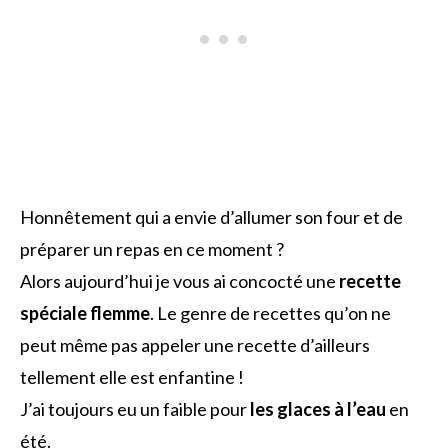
Honnêtement qui a envie d’allumer son four et de
préparer un repas en ce moment ?
Alors aujourd’hui je vous ai concocté une
recette
spéciale flemme
. Le genre de recettes qu’on ne
peut même pas appeler une recette d’ailleurs
tellement elle est enfantine !
J’ai toujours eu un faible pour
les glaces à l’eau
en
été.