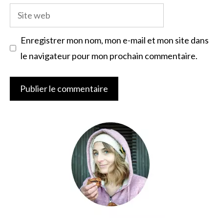
Site
web
Enregistrer mon nom, mon e-mail et mon site dans
le navigateur pour mon prochain commentaire.