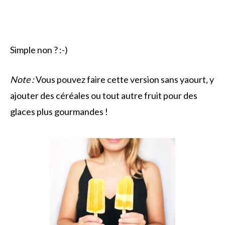
Simple non ? :-)
Note :
Vous pouvez faire cette version sans yaourt, y
ajouter des céréales ou tout autre fruit pour des
glaces plus gourmandes !