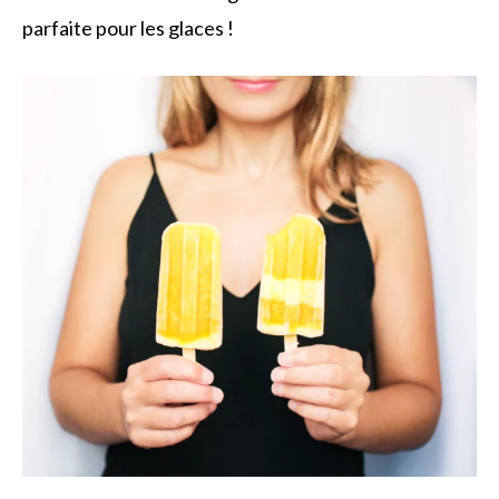
parfaite pour les glaces !