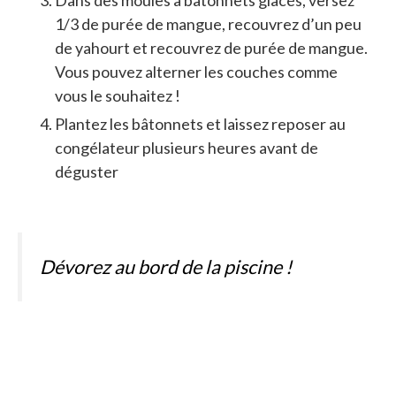
1/3 de purée de mangue, recouvrez d’un peu
de yahourt et recouvrez de purée de mangue.
Vous pouvez alterner les couches comme
vous le souhaitez !
Plantez les bâtonnets et laissez reposer au
congélateur plusieurs heures avant de
déguster
Dévorez au bord de la piscine !