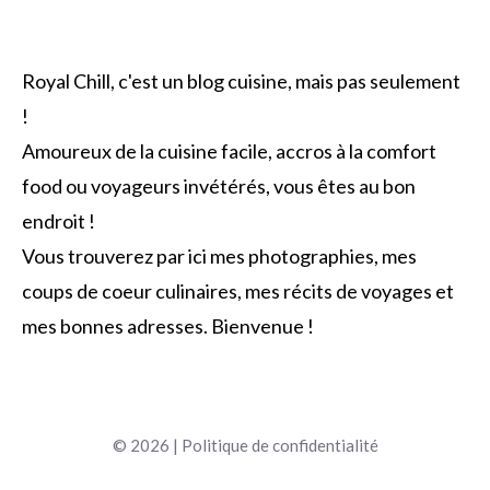
Royal Chill, c'est un blog cuisine, mais pas seulement
!
Amoureux de la cuisine facile, accros à la comfort
food ou voyageurs invétérés, vous êtes au bon
endroit !
Vous trouverez par ici mes photographies, mes
coups de coeur culinaires, mes récits de voyages et
mes bonnes adresses. Bienvenue !
© 2026 |
Politique de confidentialité