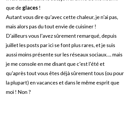
que de
glaces
!
Autant vous dire qu’avec cette chaleur, je n’ai pas,
mais alors pas du tout envie de cuisiner !
D’ailleurs vous l’avez sûrement remarqué, depuis
juillet les posts par ici se font plus rares, et je suis
aussi moins présente sur les réseaux sociaux…. mais
je me console en me disant que c’est l’été et
qu’après tout vous êtes déjà sûrement tous (ou pour
la plupart) en vacances et dans le même esprit que
moi ! Non ?