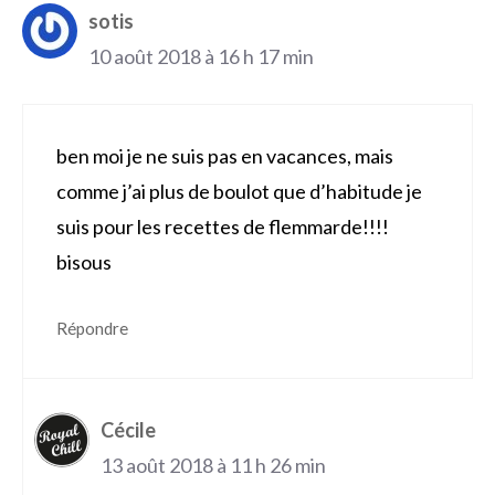
sotis
10 août 2018 à 16 h 17 min
ben moi je ne suis pas en vacances, mais
comme j’ai plus de boulot que d’habitude je
suis pour les recettes de flemmarde!!!!
bisous
Répondre
Cécile
13 août 2018 à 11 h 26 min