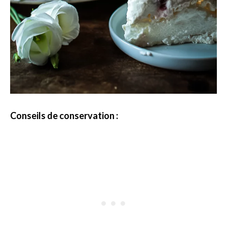
Conseils de conservation :