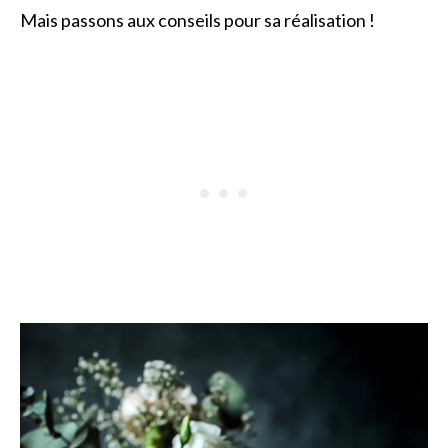
Mais passons aux conseils pour sa réalisation !