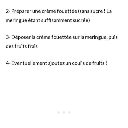
2- Préparer une crème fouettée (sans sucre ! La
meringue étant suffisamment sucrée)
3- Déposer la crème fouettée sur la meringue, puis
des fruits frais
4- Eventuellement ajoutez un coulis de fruits !