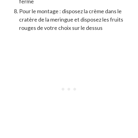
ferme
Pour le montage : disposez la crème dans le
cratère de la meringue et disposez les fruits
rouges de votre choix sur le dessus