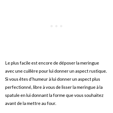
Le plus facile est encore de déposer la meringue
avec une cuillère pour lui donner un aspect rustique.
Si vous êtes d’humeur à lui donner un aspect plus
perfectionné, libre à vous de lisser la meringue à la
spatule en lui donnant la forme que vous souhaitez
avant de la mettre au four.