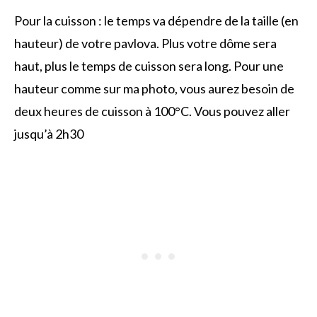
Pour la cuisson : le temps va dépendre de la taille (en
hauteur) de votre pavlova. Plus votre dôme sera
haut, plus le temps de cuisson sera long. Pour une
hauteur comme sur ma photo, vous aurez besoin de
deux heures de cuisson à 100°C. Vous pouvez aller
jusqu’à 2h30