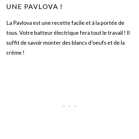
UNE PAVLOVA !
La Pavlova est une recette facile et à la portée de
tous. Votre batteur électrique fera tout le travail ! Il
suffit de savoir monter des blancs d’oeufs et de la
crème !