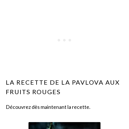
LA RECETTE DE LA PAVLOVA AUX
FRUITS ROUGES
Découvrez dès maintenant la recette.