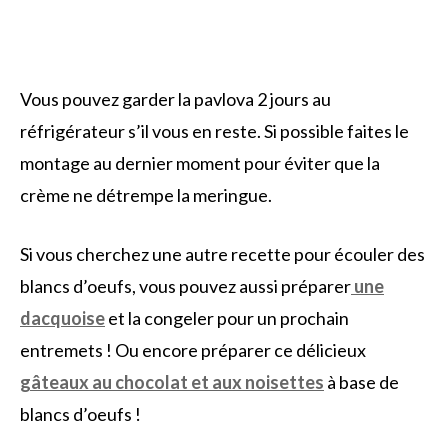
Vous pouvez garder la pavlova 2 jours au
réfrigérateur s’il vous en reste. Si possible faites le
montage au dernier moment pour éviter que la
crème ne détrempe la meringue.
Si vous cherchez une autre recette pour écouler des
blancs d’oeufs, vous pouvez aussi préparer
une
dacquoise
et la congeler pour un prochain
entremets ! Ou encore préparer ce délicieux
gâteaux au chocolat et aux noisettes
à base de
blancs d’oeufs !