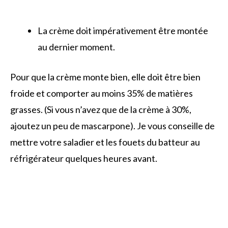
La crème doit impérativement être montée
au dernier moment.
Pour que la crème monte bien, elle doit être bien
froide et comporter au moins 35% de matières
grasses. (Si vous n’avez que de la crème à 30%,
ajoutez un peu de mascarpone). Je vous conseille de
mettre votre saladier et les fouets du batteur au
réfrigérateur quelques heures avant.