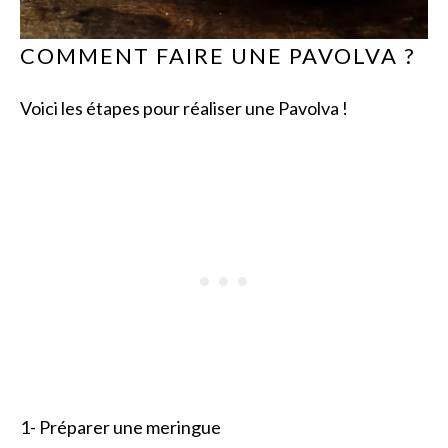
COMMENT FAIRE UNE PAVOLVA ?
Voici les étapes pour réaliser une Pavolva !
1- Préparer une meringue