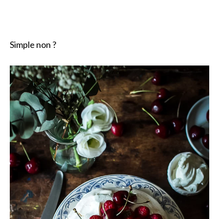
Simple non ?