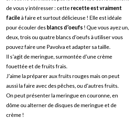
de vous y intéresser : cette
recette est vraiment
facile
à faire et surtout délicieuse ! Elle est idéale
pour écouler des
blancs d’oeufs
! Que vous ayez un,
deux, trois ou quatre blancs d’oeufs à utiliser vous
pouvez faire une Pavolva et adapter sa taille.
Il s’agit de meringue, surmontée d’une crème
fouettée et de fruits frais.
J’aime la préparer aux fruits rouges mais on peut
aussi la faire avec des pêches, ou d’autres fruits.
On peut présenter la meringue en couronne, en
dôme ou alterner de disques de meringue et de
crème !