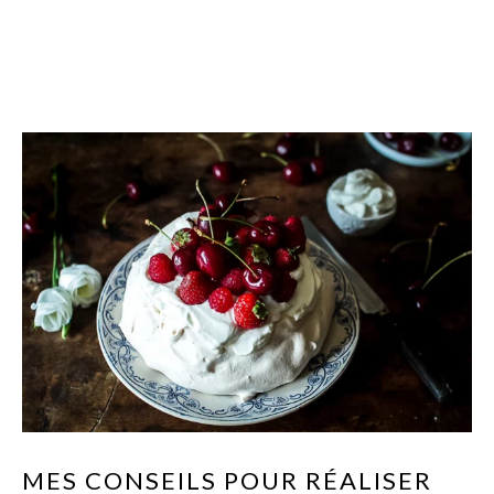
MES CONSEILS POUR RÉALISER