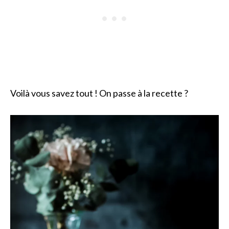
Voilà vous savez tout ! On passe à la recette ?