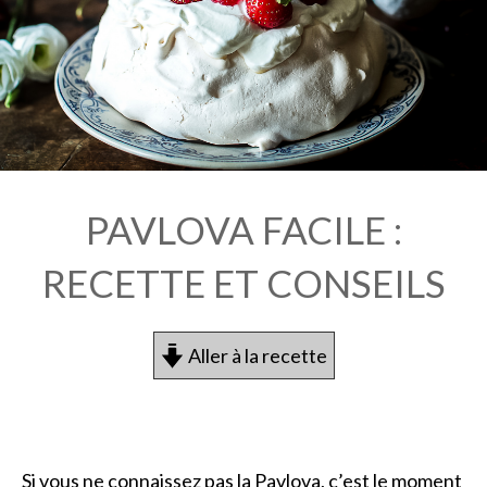
PAVLOVA FACILE :
RECETTE ET CONSEILS
Aller à la recette
Si vous ne connaissez pas la Pavlova, c’est le moment