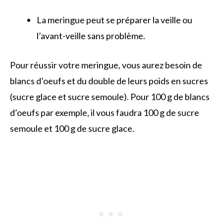
La meringue peut se préparer la veille ou
l’avant-veille sans problème.
Pour réussir votre meringue, vous aurez besoin de
blancs d’oeufs et du double de leurs poids en sucres
(sucre glace et sucre semoule). Pour 100 g de blancs
d’oeufs par exemple, il vous faudra 100 g de sucre
semoule et 100 g de sucre glace.