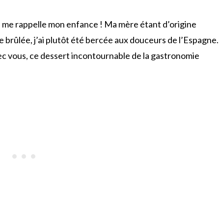
i me rappelle mon enfance ! Ma mère étant d’origine
e brûlée, j’ai plutôt été bercée aux douceurs de l’Espagne.
vec vous, ce dessert incontournable de la gastronomie