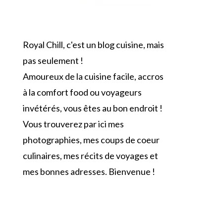
Royal Chill, c'est un blog cuisine, mais
pas seulement !
Amoureux de la cuisine facile, accros
à la comfort food ou voyageurs
invétérés, vous êtes au bon endroit !
Vous trouverez par ici mes
photographies, mes coups de coeur
culinaires, mes récits de voyages et
mes bonnes adresses. Bienvenue !