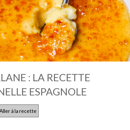
LANE : LA RECETTE
NELLE ESPAGNOLE
Aller à la recette