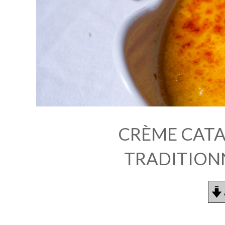
CRÈME CATA
TRADITION