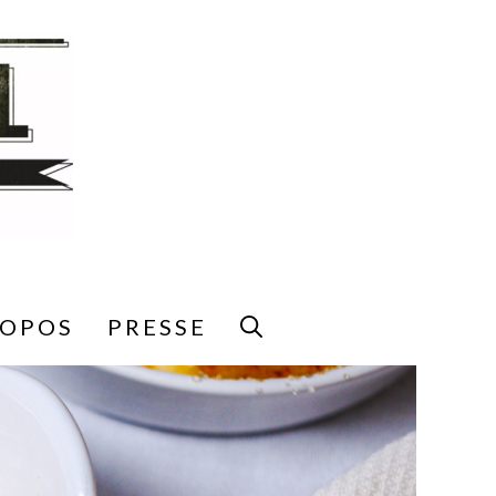
ROPOS
PRESSE