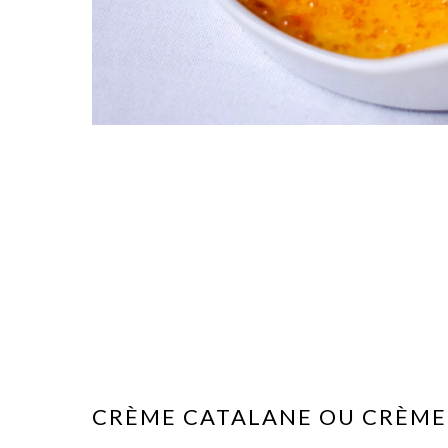
CRÈME CATALANE OU CRÈME 