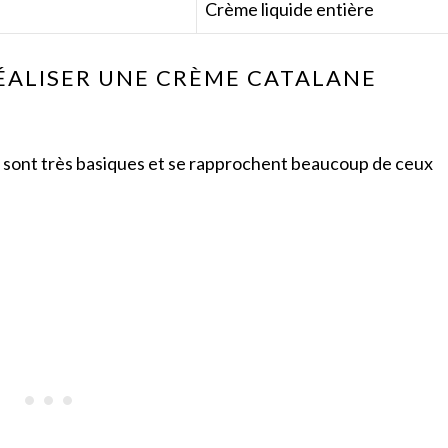
Crème liquide entière
ÉALISER UNE CRÈME CATALANE
s sont très basiques et se rapprochent beaucoup de ceux