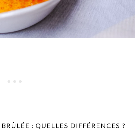
BRÛLÉE : QUELLES DIFFÉRENCES ?