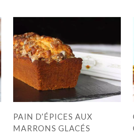
PAIN D’ÉPICES AUX
MARRONS GLACÉS