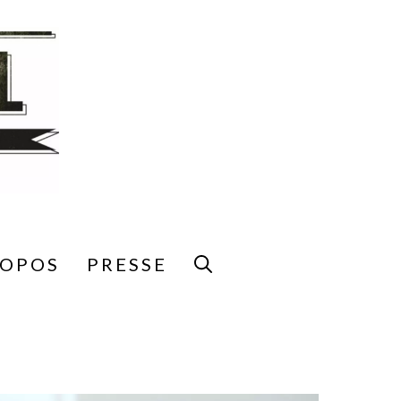
ROPOS
PRESSE