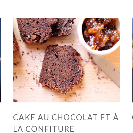
CAKE AU CHOCOLAT ET À
LA CONFITURE