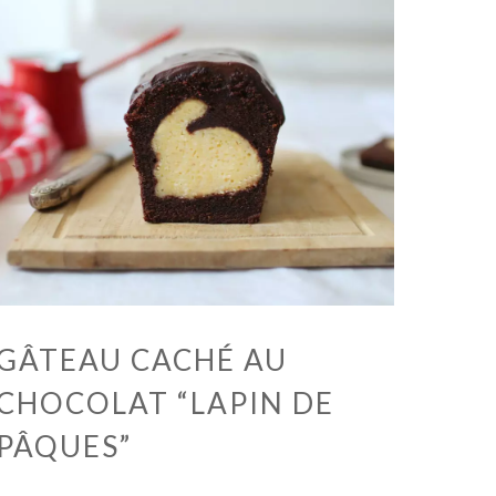
GÂTEAU CACHÉ AU
CHOCOLAT “LAPIN DE
PÂQUES”