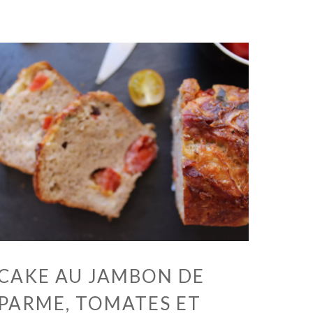
CAKE AU JAMBON DE
PARME, TOMATES ET