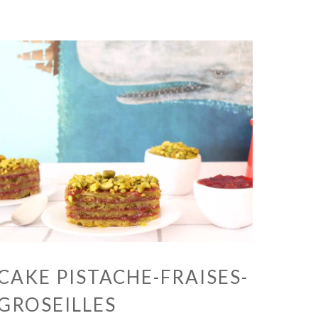
CAKE PISTACHE-FRAISES-
GROSEILLES