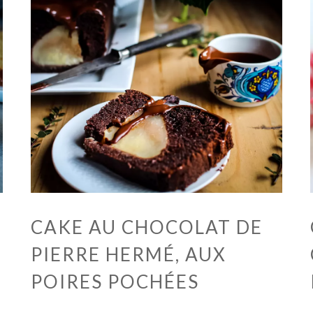
CAKE AU CHOCOLAT DE
PIERRE HERMÉ, AUX
POIRES POCHÉES