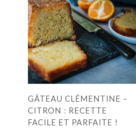
GÂTEAU CLÉMENTINE –
CITRON : RECETTE
FACILE ET PARFAITE !