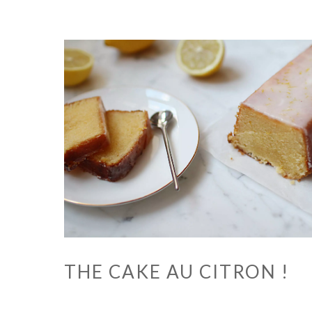
THE CAKE AU CITRON !