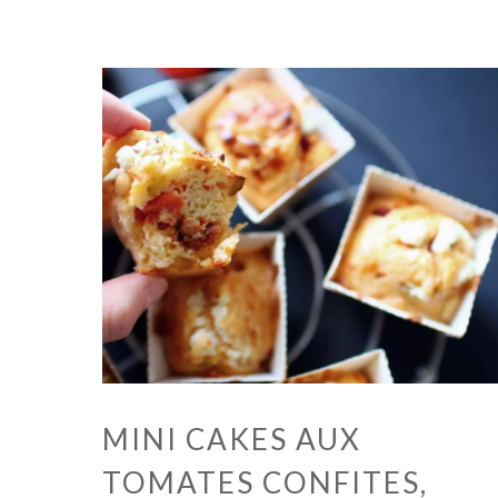
MINI CAKES AUX
TOMATES CONFITES,