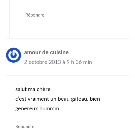
Répondre
amour de cuisine
2 octobre 2013 à 9 h 36 min
salut ma chère
c’est vraiment un beau gateau, bien
genereux hummm
Répondre