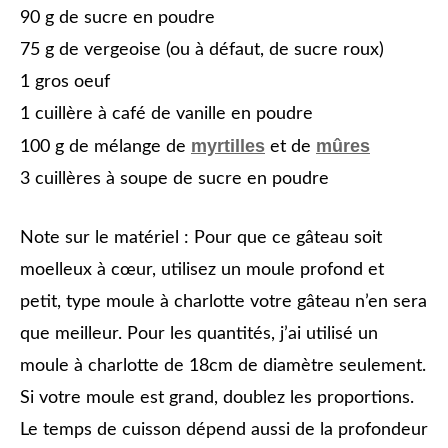
90 g de sucre en poudre
75 g de vergeoise (ou à défaut, de sucre roux)
1 gros oeuf
1 cuillère à café de vanille en poudre
myrtilles
mûres
100 g de mélange de
et de
3 cuillères à soupe de sucre en poudre
Note sur le matériel : Pour que ce gâteau soit
moelleux à cœur, utilisez un moule profond et
petit, type moule à charlotte votre gâteau n’en sera
que meilleur. Pour les quantités, j’ai utilisé un
moule à charlotte de 18cm de diamètre seulement.
Si votre moule est grand, doublez les proportions.
Le temps de cuisson dépend aussi de la profondeur