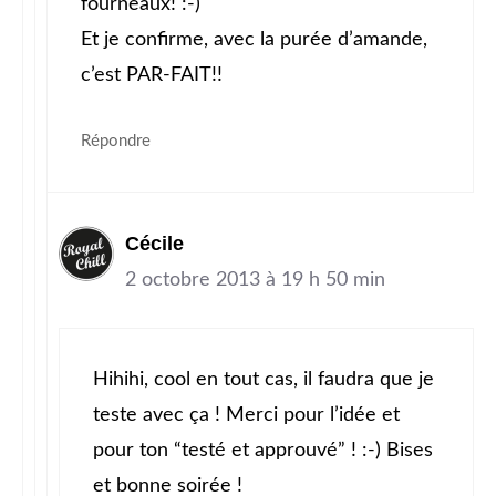
fourneaux! :-)
Et je confirme, avec la purée d’amande,
c’est PAR-FAIT!!
Répondre
Cécile
2 octobre 2013 à 19 h 50 min
Hihihi, cool en tout cas, il faudra que je
teste avec ça ! Merci pour l’idée et
pour ton “testé et approuvé” ! :-) Bises
et bonne soirée !