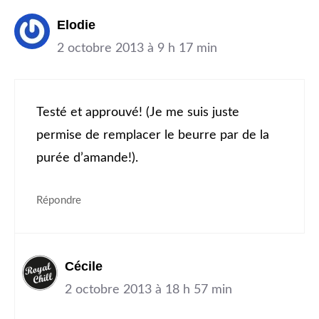
Elodie
2 octobre 2013 à 9 h 17 min
Testé et approuvé! (Je me suis juste
permise de remplacer le beurre par de la
purée d’amande!).
Répondre
Cécile
2 octobre 2013 à 18 h 57 min