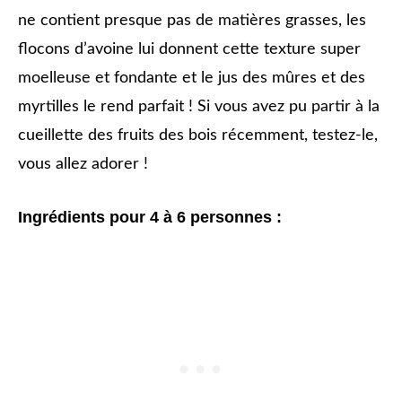
ne contient presque pas de matières grasses, les
flocons d’avoine lui donnent cette texture super
moelleuse et fondante et le jus des mûres et des
myrtilles le rend parfait ! Si vous avez pu partir à la
cueillette des fruits des bois récemment, testez-le,
vous allez adorer !
Ingrédients pour 4 à 6 personnes :