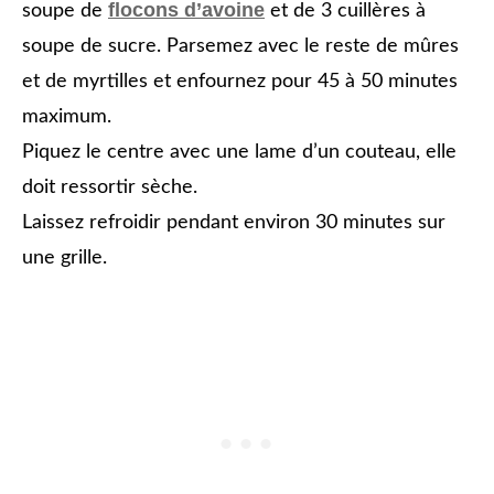
flocons d’avoine
soupe de
et de 3 cuillères à
soupe de sucre. Parsemez avec le reste de mûres
et de myrtilles et enfournez pour 45 à 50 minutes
maximum.
Piquez le centre avec une lame d’un couteau, elle
doit ressortir sèche.
Laissez refroidir pendant environ 30 minutes sur
une grille.