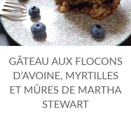
GÂTEAU AUX FLOCONS
D’AVOINE, MYRTILLES
ET MÛRES DE MARTHA
STEWART