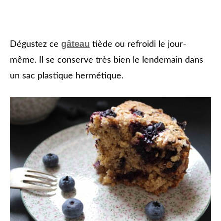
gâteau
Dégustez ce
tiède ou refroidi le jour-
même. Il se conserve très bien le lendemain dans
un sac plastique hermétique.