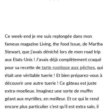
Ce week-end je me suis replongée dans mon
fameux magazine Living, the food Issue, de Martha
Stewart, que j’avais déniché lors de mon road trip
aux Etats-Unis ! J’avais déjà complètement craqué
tarte rustique aux pêches
pour sa recette de
, qui
était une véritable tuerie ! Et bien préparez-vous à
découvrir une autre tuerie ! Ce gâteau est juste
extra-moelleux. Imaginez une sorte de muffin
géant aux myrtilles, en meilleur. Et ce qui le rend
encore plus particulier c’est qu’il est extra sain, il