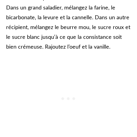
Dans un grand saladier, mélangez la farine, le
bicarbonate, la levure et la cannelle. Dans un autre
récipient, mélangez le beurre mou, le sucre roux et
le sucre blanc jusqu’à ce que la consistance soit
bien crémeuse. Rajoutez l’oeuf et la vanille.