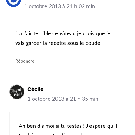
1 octobre 2013 à 21 h 02 min
il a l’air terrible ce gâteau je crois que je
vais garder la recette sous le coude
Répondre
Cécile
1 octobre 2013 à 21 h 35 min
Ah ben dis moi si tu testes ! J’espère qu’il