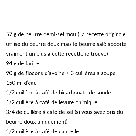
57 g de beurre demi-sel mou (La recette originale
utilise du beurre doux mais le beurre salé apporte
vraiment un plus à cette recette je trouve)
94 g de farine
90 g de flocons d’avoine + 3 cuillères à soupe
150 ml d’eau
1/2 cuillère à café de bicarbonate de soude
1/2 cuillère à café de levure chimique
3/4 de cuillère à café de sel (si vous avez pris du
beurre doux uniquement)
1/2 cuillère à café de cannelle