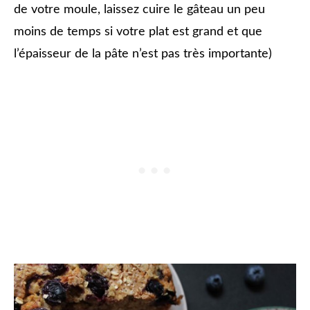
de votre moule, laissez cuire le gâteau un peu
moins de temps si votre plat est grand et que
l’épaisseur de la pâte n’est pas très importante)