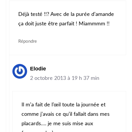
Déjà testé !!? Avec de la purée d’amande
ça doit juste être parfait ! Miammmm !!
Répondre
Elodie
2 octobre 2013 à 19 h 37 min
Il m’a fait de l’œil toute la journée et
comme j’avais ce qu’il fallait dans mes
placards…. je me suis mise aux