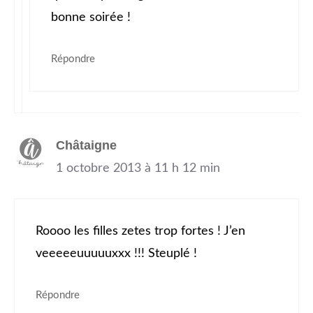
bonne soirée !
Répondre
Châtaigne
1 octobre 2013 à 11 h 12 min
Roooo les filles zetes trop fortes ! J’en
veeeeeuuuuuxxx !!! Steuplé !
Répondre