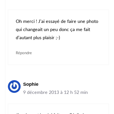
Oh merci ! J’ai essayé de faire une photo
qui changeait un peu donc ça me fait
d’autant plus plaisir ;-)
Répondre
Sophie
9 décembre 2013 à 12 h 52 min