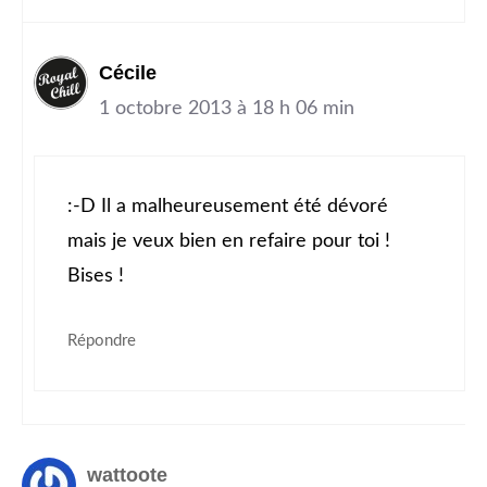
Cécile
1 octobre 2013 à 18 h 06 min
:-D Il a malheureusement été dévoré
mais je veux bien en refaire pour toi !
Bises !
Répondre
wattoote