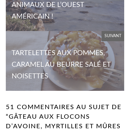
ANIMAUX DE L’OUEST
AMÉRICAIN !
SUIVANT
TARTELETTES AUX POMMES,
CARAMEL AU BEURRE SALÉ ET
NOISETTES
51 COMMENTAIRES AU SUJET DE
“GÂTEAU AUX FLOCONS
D’AVOINE, MYRTILLES ET MÛRES