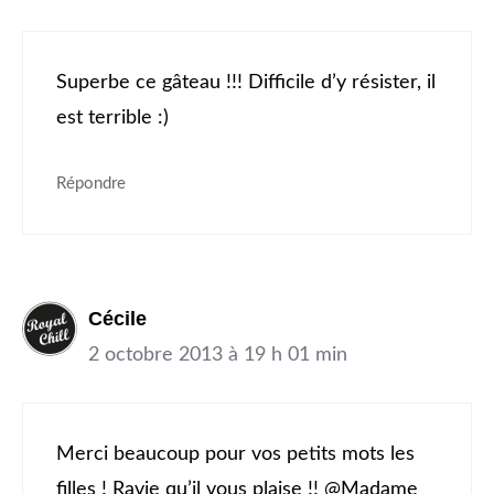
Superbe ce gâteau !!! Difficile d’y résister, il
est terrible :)
Répondre
Cécile
2 octobre 2013 à 19 h 01 min
Merci beaucoup pour vos petits mots les
filles ! Ravie qu’il vous plaise !! @Madame