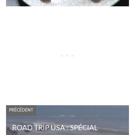
PRÉCÉDENT
ROAD TRIP USA : SPÉCIAL