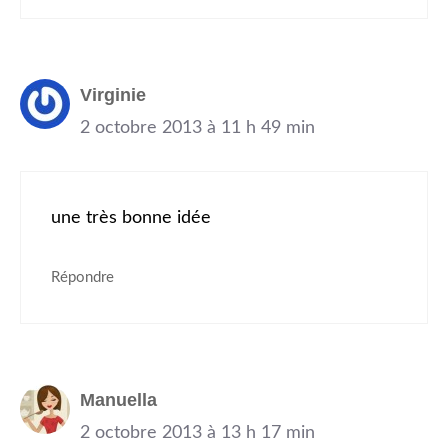
Virginie
2 octobre 2013 à 11 h 49 min
une très bonne idée
Répondre
Manuella
2 octobre 2013 à 13 h 17 min