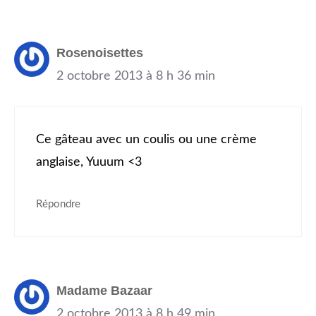
Rosenoisettes
2 octobre 2013 à 8 h 36 min
Ce gâteau avec un coulis ou une crème
anglaise, Yuuum <3
Répondre
Madame Bazaar
2 octobre 2013 à 8 h 49 min