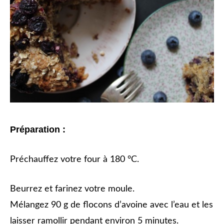
Préparation :
Préchauffez votre four à 180 °C.
Beurrez et farinez votre moule.
Mélangez 90 g de flocons d’avoine avec l’eau et les
laisser ramollir pendant environ 5 minutes.