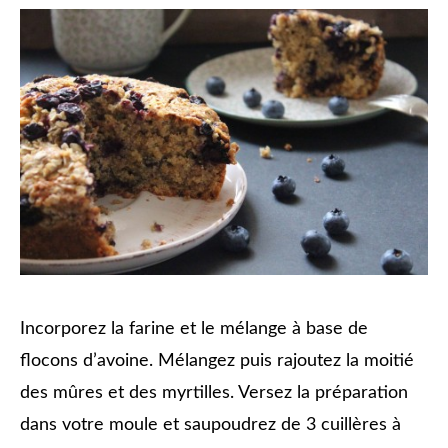
Incorporez la farine et le mélange à base de
flocons d’avoine. Mélangez puis rajoutez la moitié
des mûres et des myrtilles. Versez la préparation
dans votre moule et saupoudrez de 3 cuillères à