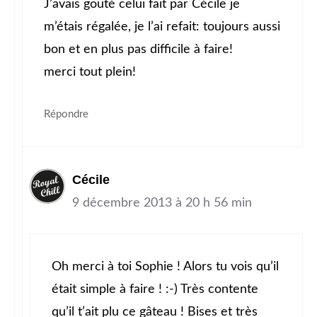
J’avais gouté celui fait par Cécile je
m’étais régalée, je l’ai refait: toujours aussi
bon et en plus pas difficile à faire!
merci tout plein!
Répondre
Cécile
9 décembre 2013 à 20 h 56 min
Oh merci à toi Sophie ! Alors tu vois qu’il
était simple à faire ! :-) Très contente
qu’il t’ait plu ce gâteau ! Bises et très