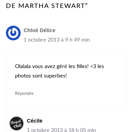
DE MARTHA STEWART”
Chloé Délice
1 octobre 2013 à 9 h 49 min
Olalala vous avez géré les filles! <3 les
photos sont superbes!
Répondre
Cécile
1 octobre 2013 à 18 h 05 min