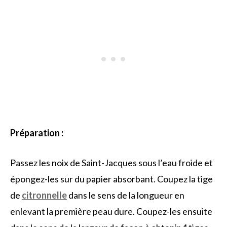
Préparation :
Passez les noix de Saint-Jacques sous l’eau froide et
épongez-les sur du papier absorbant. Coupez la tige
de
citronnelle
dans le sens de la longueur en
enlevant la première peau dure. Coupez-les ensuite