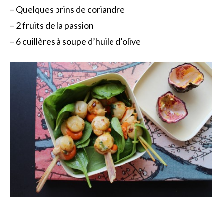
– Quelques brins de coriandre
– 2 fruits de la passion
– 6 cuillères à soupe d’huile d’olive