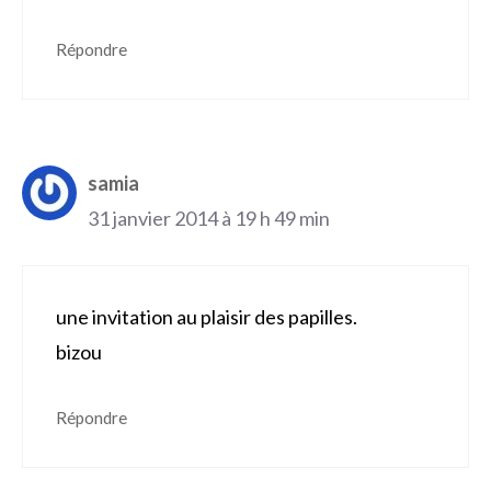
Répondre
samia
31 janvier 2014 à 19 h 49 min
une invitation au plaisir des papilles.
bizou
Répondre