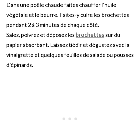
Dans une poêle chaude faites chauffer l’huile
végétale et le beurre. Faites-y cuire les brochettes
pendant 2 à 3 minutes de chaque côté.
Salez, poivrez et déposez les
brochettes
sur du
papier absorbant. Laissez tiédir et dégustez avec la
vinaigrette et quelques feuilles de salade ou pousses
d’épinards.