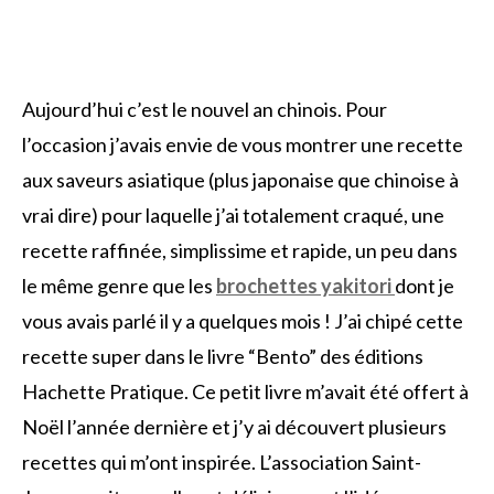
Aujourd’hui c’est le nouvel an chinois. Pour
l’occasion j’avais envie de vous montrer une recette
aux saveurs asiatique (plus japonaise que chinoise à
vrai dire) pour laquelle j’ai totalement craqué, une
recette raffinée, simplissime et rapide, un peu dans
le même genre que les
brochettes yakitori
dont je
vous avais parlé il y a quelques mois ! J’ai chipé cette
recette super dans le livre “Bento” des éditions
Hachette Pratique. Ce petit livre m’avait été offert à
Noël l’année dernière et j’y ai découvert plusieurs
recettes qui m’ont inspirée. L’association Saint-