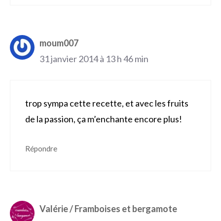
moum007
31 janvier 2014 à 13 h 46 min
trop sympa cette recette, et avec les fruits
de la passion, ça m’enchante encore plus!
Répondre
Valérie / Framboises et bergamote