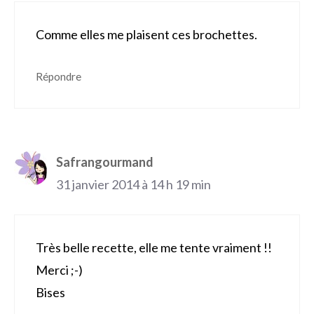
Comme elles me plaisent ces brochettes.
Répondre
Safrangourmand
31 janvier 2014 à 14 h 19 min
Très belle recette, elle me tente vraiment !!
Merci ;-)
Bises