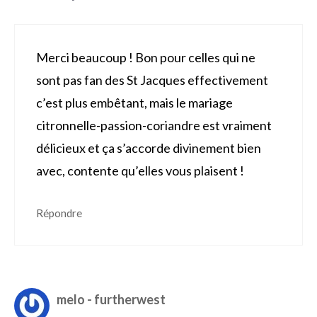
Merci beaucoup ! Bon pour celles qui ne
sont pas fan des St Jacques effectivement
c’est plus embêtant, mais le mariage
citronnelle-passion-coriandre est vraiment
délicieux et ça s’accorde divinement bien
avec, contente qu’elles vous plaisent !
Répondre
melo - furtherwest