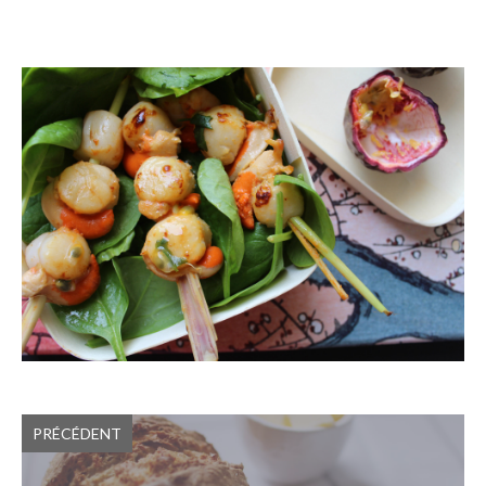
PRÉCÉDENT