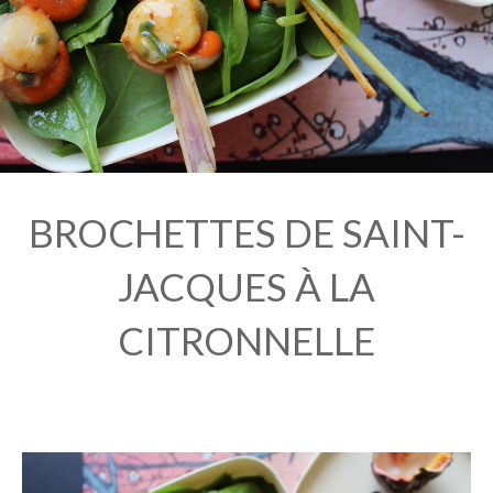
BROCHETTES DE SAINT-
JACQUES À LA
CITRONNELLE