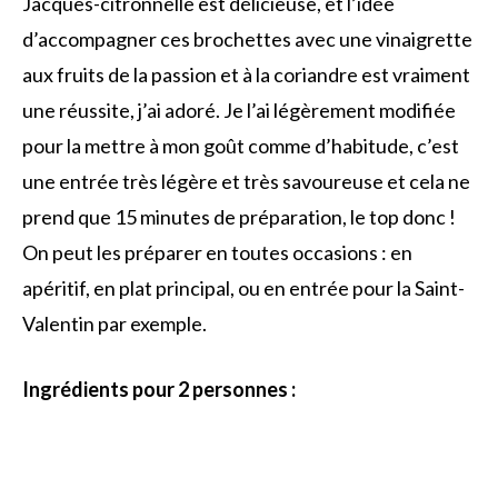
Jacques-citronnelle est délicieuse, et l’idée
d’accompagner ces brochettes avec une vinaigrette
aux fruits de la passion et à la coriandre est vraiment
une réussite, j’ai adoré. Je l’ai légèrement modifiée
pour la mettre à mon goût comme d’habitude, c’est
une entrée très légère et très savoureuse et cela ne
prend que 15 minutes de préparation, le top donc !
On peut les préparer en toutes occasions : en
apéritif, en plat principal, ou en entrée pour la Saint-
Valentin par exemple.
Ingrédients pour 2 personnes :