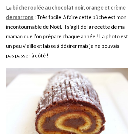
La
bûche roulée au chocolat noir, orange et crème
de marrons
: Très facile à faire cette bûche est mon
incontournable de Noël. Il s’agit de la recette de ma
maman que l’on prépare chaque année ! La photo est
un peu vieille et laisse à désirer mais je ne pouvais
pas passer à côté !