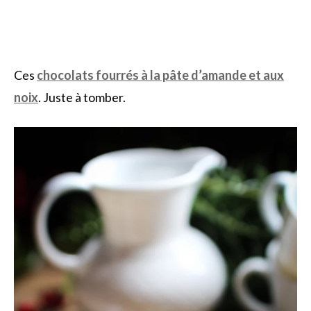
Ces
chocolats fourrés à la pâte d’amande et aux
noix
. Juste à tomber.