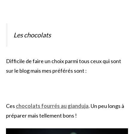
Les chocolats
Difficile de faire un choix parmi tous ceux qui sont
sur le blog mais mes préférés sont :
Ces
chocolats fourrés au gianduja
. Un peu longs à
préparer mais tellement bons !