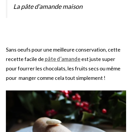
La pâte d’amande maison
Sans oeufs pour une meilleure conservation, cette
recette facile de
pâte d’amande
est juste super
pour fourrer les chocolats, les fruits secs ou même
pour manger comme cela tout simplement !