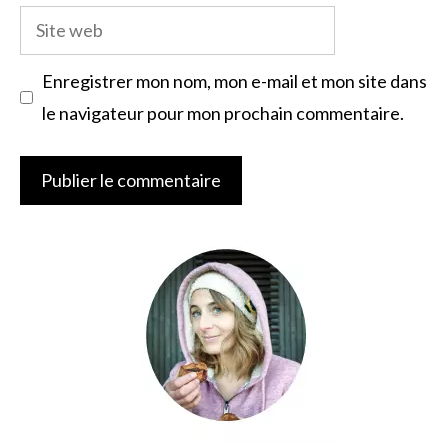
Site
web
Enregistrer mon nom, mon e-mail et mon site dans
le navigateur pour mon prochain commentaire.