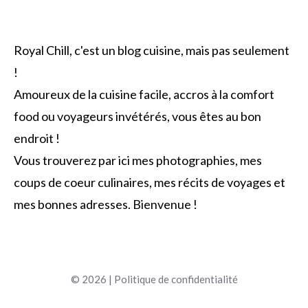
Royal Chill, c'est un blog cuisine, mais pas seulement
!
Amoureux de la cuisine facile, accros à la comfort
food ou voyageurs invétérés, vous êtes au bon
endroit !
Vous trouverez par ici mes photographies, mes
coups de coeur culinaires, mes récits de voyages et
mes bonnes adresses. Bienvenue !
© 2026 |
Politique de confidentialité