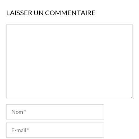
LAISSER UN COMMENTAIRE
Commentaire
Nom
E-
mail