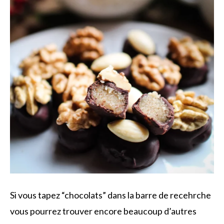
Si vous tapez “chocolats” dans la barre de recehrche
vous pourrez trouver encore beaucoup d’autres