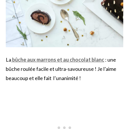
La
bûche aux marrons et au chocolat blanc
: une
bûche roulée facile et ultra-savoureuse ! Je l’aime
beaucoup et elle fait l’unanimité !