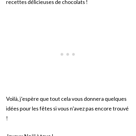
recettes délicieuses de chocolats !
Voilà, j’espère que tout cela vous donnera quelques
idées pour les fêtes si vous n’avez pas encore trouvé
!