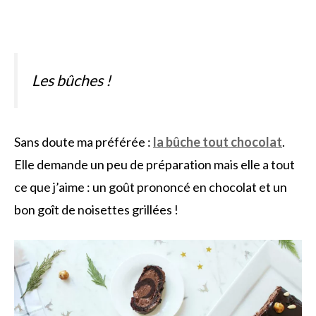
Les bûches !
Sans doute ma préférée :
la bûche tout chocolat
.
Elle demande un peu de préparation mais elle a tout
ce que j’aime : un goût prononcé en chocolat et un
bon goît de noisettes grillées !