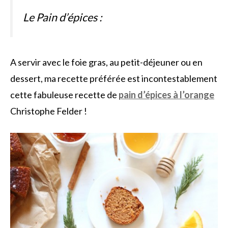
Le Pain d’épices :
A servir avec le foie gras, au petit-déjeuner ou en
dessert, ma recette préférée est incontestablement
cette fabuleuse recette de
pain d’épices à l’orange
Christophe Felder !