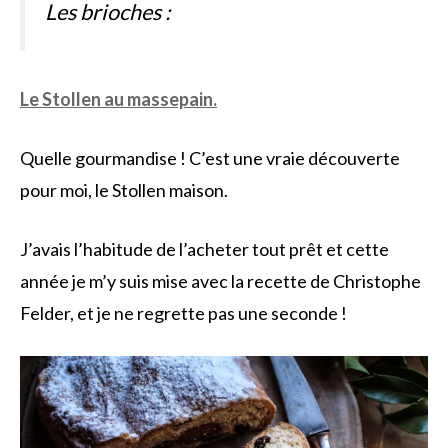
Les brioches :
Le Stollen au massepain.
Quelle gourmandise ! C’est une vraie découverte
pour moi, le Stollen maison.
J’avais l’habitude de l’acheter tout prêt et cette
année je m’y suis mise avec la recette de Christophe
Felder, et je ne regrette pas une seconde !