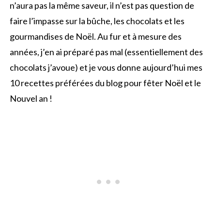
n’aura pas la même saveur, il n’est pas question de
faire l’impasse sur la bûche, les chocolats et les
gourmandises de Noël. Au fur et à mesure des
années, j’en ai préparé pas mal (essentiellement des
chocolats j’avoue) et je vous donne aujourd’hui mes
10 recettes préférées du blog pour fêter Noël et le
Nouvel an !