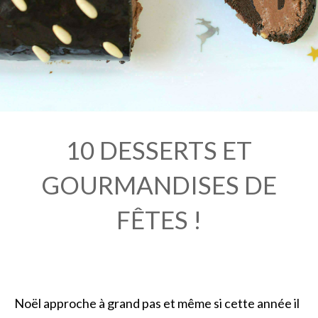
10 DESSERTS ET
GOURMANDISES DE
FÊTES !
Noël approche à grand pas et même si cette année il