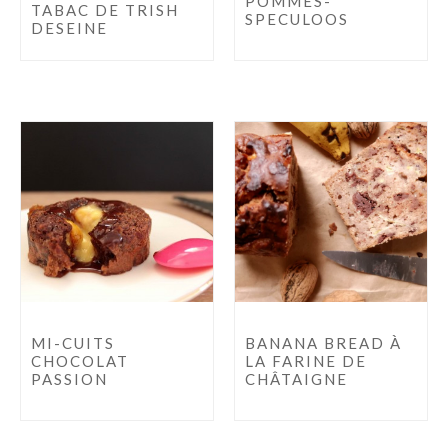
POMMES-
TABAC DE TRISH
SPECULOOS
DESEINE
MI-CUITS
BANANA BREAD À
CHOCOLAT
LA FARINE DE
PASSION
CHÂTAIGNE