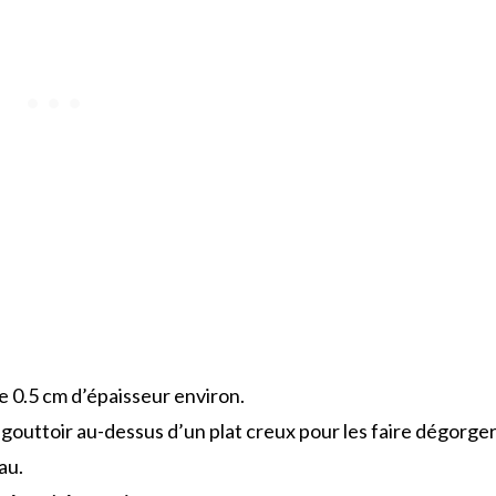
e 0.5 cm d’épaisseur environ.
égouttoir au-dessus d’un plat creux pour les faire dégorger
au.