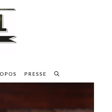
ROPOS
PRESSE