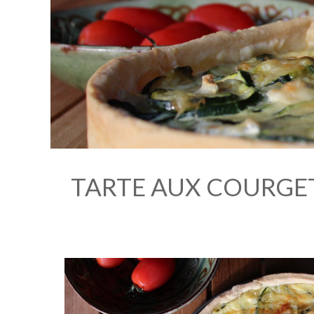
TARTE AUX COURGET