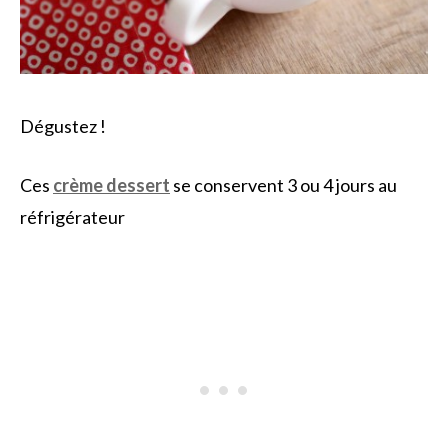
Dégustez !
Ces
crème dessert
se conservent 3 ou 4 jours au
réfrigérateur