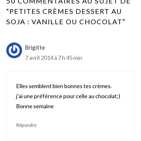
50 COMMENTAIRES AU SUJET DE
“PETITES CRÈMES DESSERT AU
SOJA : VANILLE OU CHOCOLAT”
Brigitte
7 avril 2014 à 7 h 45 min
Elles semblent bien bonnes tes crèmes.
j’ai une préférence pour celle au chocolat;)
Bonne semaine
Répondre