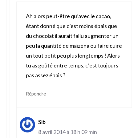
Ah alors peut-être qu’avec le cacao,
étant donné que c’est moins épais que
du chocolat il aurait fallu augmenter un
peu la quantité de maïzena ou faire cuire
un tout petit peu plus longtemps ! Alors
tu as goûté entre temps, c’est toujours
pas assez épais ?
Répondre
Sib
8 avril 2014 à 18 h 09 min