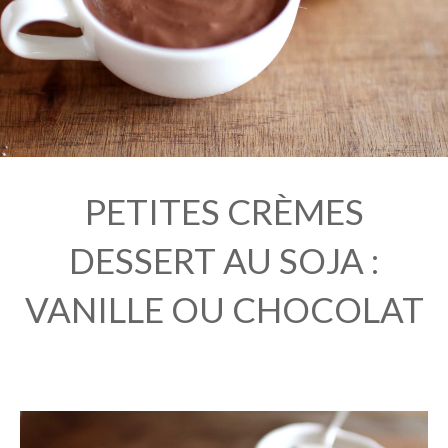
PETITES CRÈMES
DESSERT AU SOJA :
VANILLE OU CHOCOLAT