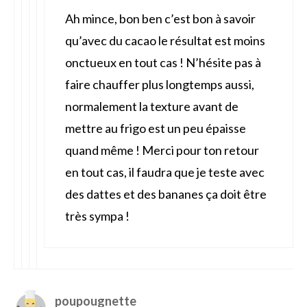
Ah mince, bon ben c’est bon à savoir
qu’avec du cacao le résultat est moins
onctueux en tout cas ! N’hésite pas à
faire chauffer plus longtemps aussi,
normalement la texture avant de
mettre au frigo est un peu épaisse
quand même ! Merci pour ton retour
en tout cas, il faudra que je teste avec
des dattes et des bananes ça doit être
très sympa !
poupougnette