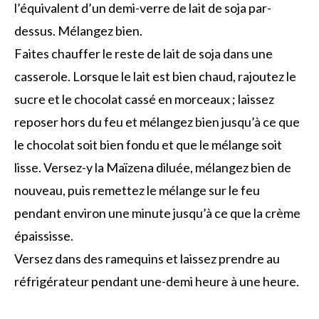
l’équivalent d’un demi-verre de lait de soja par-
dessus. Mélangez bien.
Faites chauffer le reste de lait de soja dans une
casserole. Lorsque le lait est bien chaud, rajoutez le
sucre et le chocolat cassé en morceaux ; laissez
reposer hors du feu et mélangez bien jusqu’à ce que
le chocolat soit bien fondu et que le mélange soit
lisse. Versez-y la Maïzena diluée, mélangez bien de
nouveau, puis remettez le mélange sur le feu
pendant environ une minute jusqu’à ce que la crème
épaississe.
Versez dans des ramequins et laissez prendre au
réfrigérateur pendant une-demi heure à une heure.