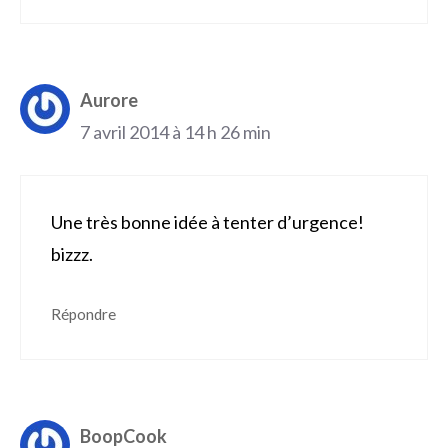
Aurore
7 avril 2014 à 14 h 26 min
Une très bonne idée à tenter d’urgence!
bizzz.
Répondre
BoopCook