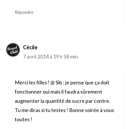
Répondre
Cécile
7 avril 2014 à 19 h 58 min
Merci les filles ! @ Sib : je pense que ça doit
fonctionner oui mais il faudra sûrement
augmenter la quantité de sucre par contre.
Tu me diras si tu testes ! Bonne soirée à vous
toutes !