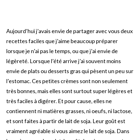
Aujourd’hui j’avais envie de partager avec vous deux
recettes faciles que j’aime beaucoup préparer
lorsque je n’ai pas le temps, ou que j’ai envie de
légèreté. Lorsque l’été arrive j’ai souvent moins
envie de plats ou desserts gras qui pèsent un peu sur
l’estomac. Ces petites crèmes sont non seulement
très bonnes, mais elles sont surtout super légères et
très faciles à digérer. Et pour cause, elles ne
contiennent ni matières grasses, ni oeufs, ni lactose,
et sont faites à partir de lait de soja. Leur goût est
vraiment agréable si vous aimez le lait de soja. Dans