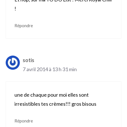
!
Répondre
sotis
7 avril 2014 à 13 h 31 min
une de chaque pour moi elles sont
irresistibles tes crèmes!!! gros bisous
Répondre