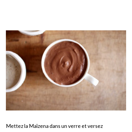
Mettez la Maïzena dans un verre et versez