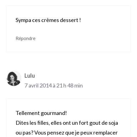
Sympa ces crèmes dessert !
Répondre
Lulu
7 avril 2014 à 21 h 48 min
Tellement gourmand!
Dites les filles, elles ont un fort gout de soja
ou pas? Vous pensez que je peux remplacer