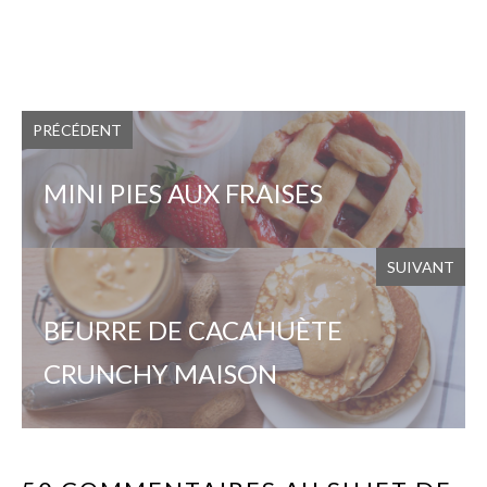
PRÉCÉDENT
MINI PIES AUX FRAISES
SUIVANT
BEURRE DE CACAHUÈTE
CRUNCHY MAISON