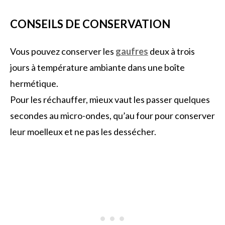
CONSEILS DE CONSERVATION
Vous pouvez conserver les
gaufres
deux à trois
jours à température ambiante dans une boîte
hermétique.
Pour les réchauffer, mieux vaut les passer quelques
secondes au micro-ondes, qu’au four pour conserver
leur moelleux et ne pas les dessécher.