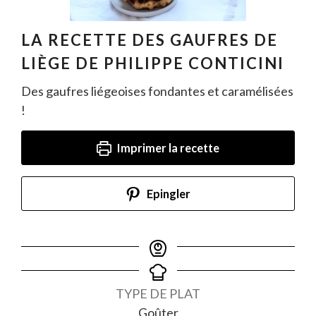
LA RECETTE DES GAUFRES DE
LIÈGE DE PHILIPPE CONTICINI
Des gaufres liégeoises fondantes et caramélisées
!
Imprimer la recette
Epingler
TYPE DE PLAT
Goûter