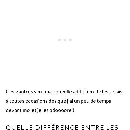
Ces gaufres sont ma nouvelle addiction. Je les refais
à toutes occasions dès que j’ai un peu de temps
devant moi et je les adoooore !
QUELLE DIFFÉRENCE ENTRE LES