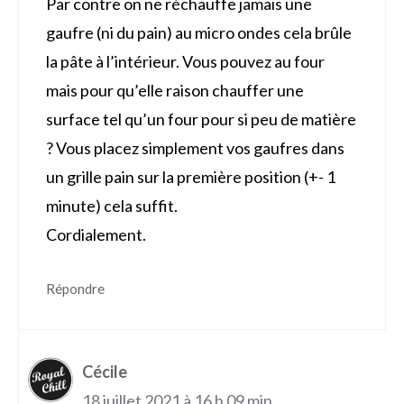
Par contre on ne réchauffe jamais une
gaufre (ni du pain) au micro ondes cela brûle
la pâte à l’intérieur. Vous pouvez au four
mais pour qu’elle raison chauffer une
surface tel qu’un four pour si peu de matière
? Vous placez simplement vos gaufres dans
un grille pain sur la première position (+- 1
minute) cela suffit.
Cordialement.
Répondre
Cécile
18 juillet 2021 à 16 h 09 min