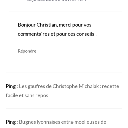
Bonjour Christian, merci pour vos
commentaires et pour ces conseils !
Répondre
Ping :
Les gaufres de Christophe Michalak : recette
facile et sans repos
Ping :
Bugnes lyonnaises extra-moelleuses de