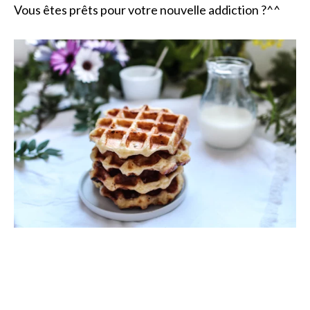
Vous êtes prêts pour votre nouvelle addiction ?^^