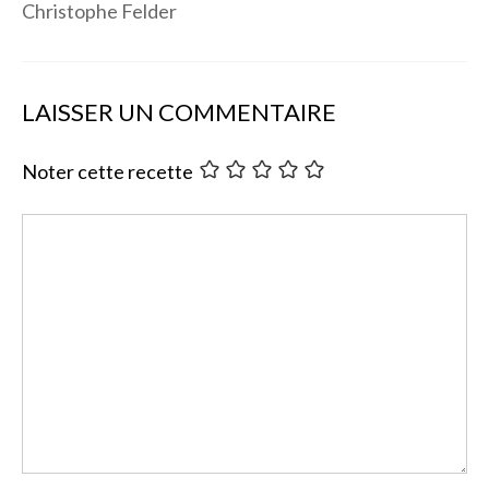
Christophe Felder
LAISSER UN COMMENTAIRE
Noter cette recette
Commentaire