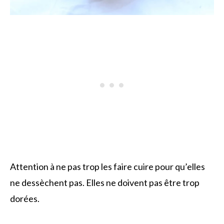
Attention à ne pas trop les faire cuire pour qu’elles
ne dessèchent pas. Elles ne doivent pas être trop
dorées.