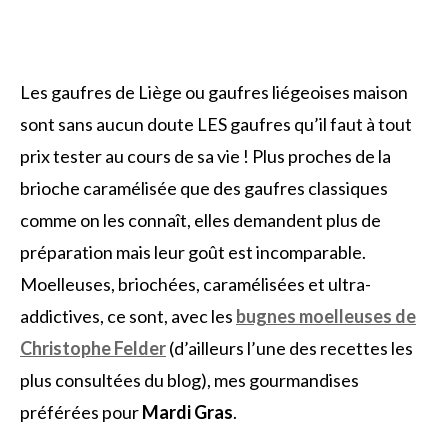
Les gaufres de Liège ou gaufres liégeoises maison
sont sans aucun doute LES gaufres qu’il faut à tout
prix tester au cours de sa vie ! Plus proches de la
brioche caramélisée que des gaufres classiques
comme on les connaît, elles demandent plus de
préparation mais leur goût est incomparable.
Moelleuses, briochées, caramélisées et ultra-
addictives, ce sont, avec les
bugnes moelleuses de
Christophe Felder
(d’ailleurs l’une des recettes les
plus consultées du blog), mes gourmandises
préférées pour
Mardi Gras
.