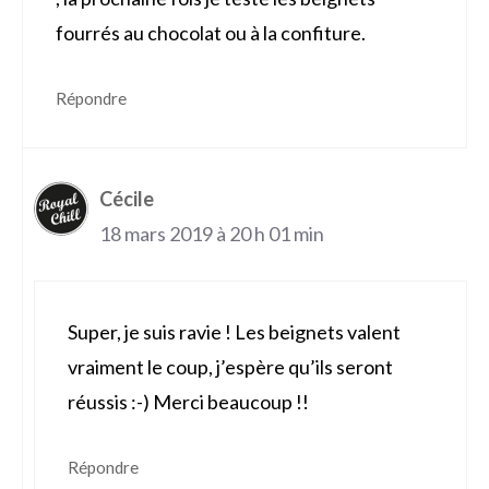
fourrés au chocolat ou à la confiture.
Répondre
Cécile
18 mars 2019 à 20 h 01 min
Super, je suis ravie ! Les beignets valent
vraiment le coup, j’espère qu’ils seront
réussis :-) Merci beaucoup !!
Répondre