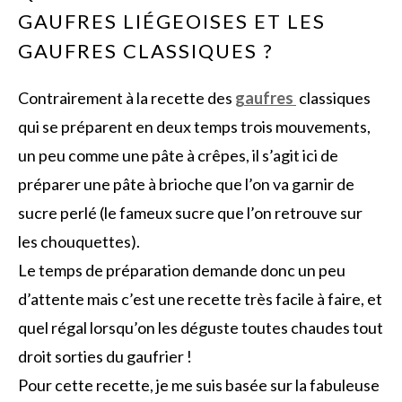
GAUFRES LIÉGEOISES ET LES
GAUFRES CLASSIQUES ?
Contrairement à la recette des
gaufres
classiques
qui se préparent en deux temps trois mouvements,
un peu comme une pâte à crêpes, il s’agit ici de
préparer une pâte à brioche que l’on va garnir de
sucre perlé (le fameux sucre que l’on retrouve sur
les chouquettes).
Le temps de préparation demande donc un peu
d’attente mais c’est une recette très facile à faire, et
quel régal lorsqu’on les déguste toutes chaudes tout
droit sorties du gaufrier !
Pour cette recette, je me suis basée sur la fabuleuse