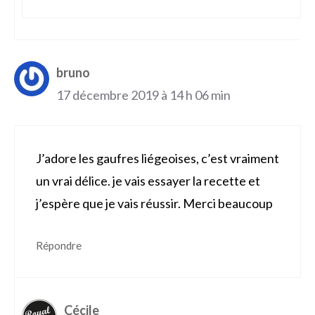
bruno
17 décembre 2019 à 14 h 06 min
J’adore les gaufres liégeoises, c’est vraiment
un vrai délice. je vais essayer la recette et
j’espère que je vais réussir. Merci beaucoup
Répondre
Cécile