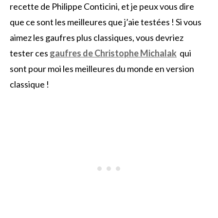
recette de Philippe Conticini, et je peux vous dire
que ce sont les meilleures que j’aie testées ! Si vous
aimez les gaufres plus classiques, vous devriez
tester ces
gaufres de Christophe Michalak
qui
sont pour moi les meilleures du monde en version
classique !