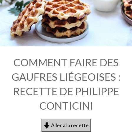
COMMENT FAIRE DES
GAUFRES LIÉGEOISES :
RECETTE DE PHILIPPE
CONTICINI
Aller à la recette