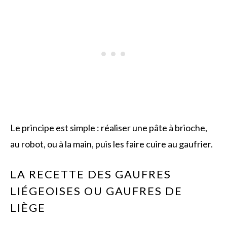
Le principe est simple : réaliser une pâte à brioche,
au robot, ou à la main, puis les faire cuire au gaufrier.
LA RECETTE DES GAUFRES
LIÉGEOISES OU GAUFRES DE
LIÈGE