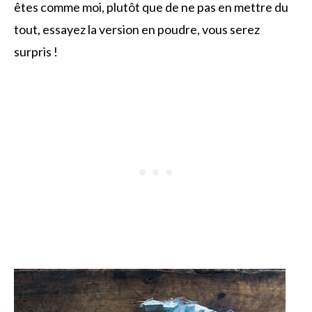
êtes comme moi, plutôt que de ne pas en mettre du
tout, essayez la version en poudre, vous serez
surpris !