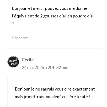
bonjour. et merci. pouvez vous me donner
l’équivalent de 2 gousses d’ail en poudre d’ail
?
Répondre
Cécile
24 mai 2026 à 20 h 32 min
Bonjour, je ne saurais vous dire exactement
mais je mettrais une demi cuillère à café !