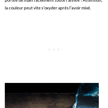
la couleur peut vite s’oxyder après l’avoir mixé.