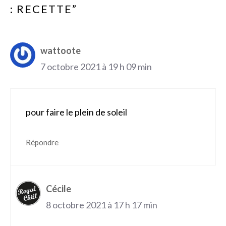
: RECETTE”
wattoote
7 octobre 2021 à 19 h 09 min
pour faire le plein de soleil
Répondre
Cécile
8 octobre 2021 à 17 h 17 min