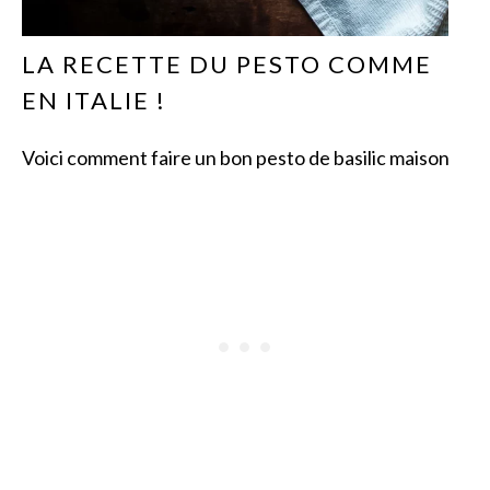
LA RECETTE DU PESTO COMME
EN ITALIE !
Voici comment faire un bon pesto de basilic maison