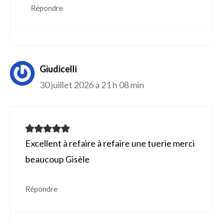
Répondre
Giudicelli
30 juillet 2026 à 21 h 08 min
Excellent à refaire à refaire une tuerie merci
beaucoup Gisèle
Répondre