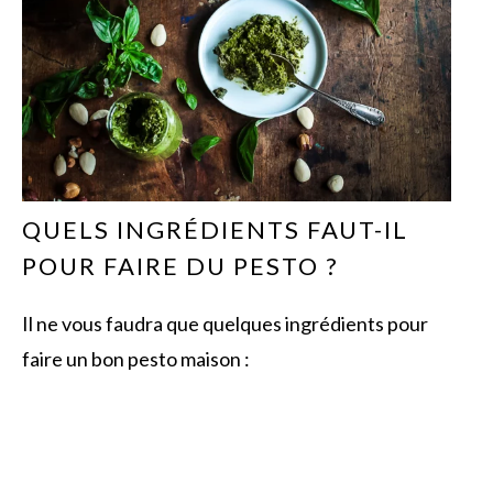
QUELS INGRÉDIENTS FAUT-IL
POUR FAIRE DU PESTO ?
Il ne vous faudra que quelques ingrédients pour
faire un bon pesto maison :