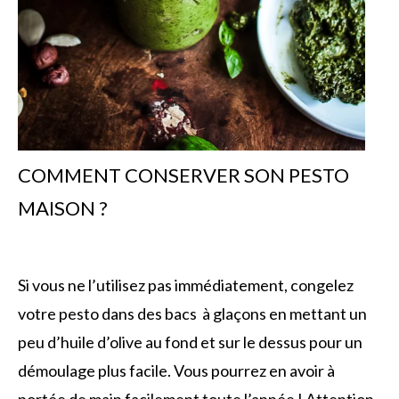
COMMENT CONSERVER SON PESTO
MAISON ?
Si vous ne l’utilisez pas immédiatement, congelez
votre pesto dans des bacs à glaçons en mettant un
peu d’huile d’olive au fond et sur le dessus pour un
démoulage plus facile. Vous pourrez en avoir à
portée de main facilement toute l’année ! Attention,