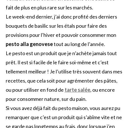
fait de plus en plus rare sur les marchés.
Le week-end dernier, j’ai donc profité des derniers
bouquets de basilic sur les étals pour faire des
provisions pour l’hiver et pouvoir consommer mon
pesto alla genovese
tout au long de l’année.
Le pesto est un produit que je n’achète jamais tout
prêt. Il est si facile de le faire soi-même et c’est
tellement meilleur ! Je l’utilise très souvent dans mes
recettes, que cela soit pour agrémenter des pâtes,
ou pour utiliser en fond de
tarte salée
, ou encore
pour consommer nature, sur du pain.
Si vous avez déjà fait du pesto maison, vous aurez pu
remarquer que c’est un produit qui s’abîme vite et ne
se garde pas longtemps au frais, donc lorsque j’en