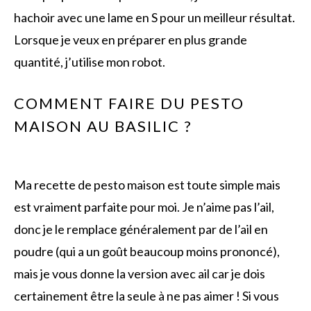
hachoir avec une lame en S pour un meilleur résultat.
Lorsque je veux en préparer en plus grande
quantité, j’utilise mon robot.
COMMENT FAIRE DU PESTO
MAISON AU BASILIC ?
Ma recette de pesto maison est toute simple mais
est vraiment parfaite pour moi. Je n’aime pas l’ail,
donc je le remplace généralement par de l’ail en
poudre (qui a un goût beaucoup moins prononcé),
mais je vous donne la version avec ail car je dois
certainement être la seule à ne pas aimer ! Si vous