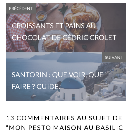
PRÉCÉDENT
CROISSANTS ET PAINS AU
CHOCOLAT DE CÉDRIC GROLET
SUIVANT
SANTORIN : QUE VOIR, QUE
FAIRE ? GUIDE.
13 COMMENTAIRES AU SUJET DE
“MON PESTO MAISON AU BASILIC