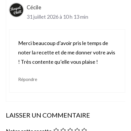
Cécile
31 juillet 2026 à 10 h 13 min
Merci beaucoup d’avoir pris le temps de
noter la recette et de me donner votre avis
! Très contente qu’elle vous plaise !
Répondre
LAISSER UN COMMENTAIRE