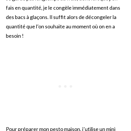
fais en quantité, je le congèle immédiatement dans
des bacs à glaçons. Il suffit alors de décongeler la
quantité que l’on souhaite au moment où on en a
besoin !
Pour préparer mon pesto maison, j’utilise un mini