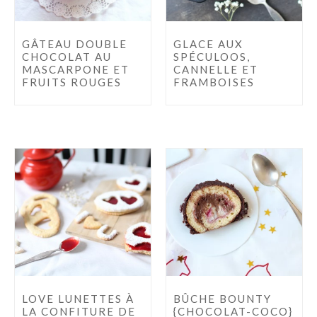
GÂTEAU DOUBLE
GLACE AUX
CHOCOLAT AU
SPÉCULOOS,
MASCARPONE ET
CANNELLE ET
FRUITS ROUGES
FRAMBOISES
LOVE LUNETTES À
BÛCHE BOUNTY
LA CONFITURE DE
{CHOCOLAT-COCO}