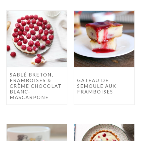
SABLÉ BRETON,
FRAMBOISES &
GATEAU DE
CRÈME CHOCOLAT
SEMOULE AUX
BLANC-
FRAMBOISES
MASCARPONE