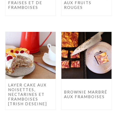
FRAISES ET DE
AUX FRUITS
FRAMBOISES
ROUGES
LAYER CAKE AUX
NOISETTES,
BROWNIE MARBRÉ
NECTARINES ET
AUX FRAMBOISES
FRAMBOISES
[TRISH DESEINE]