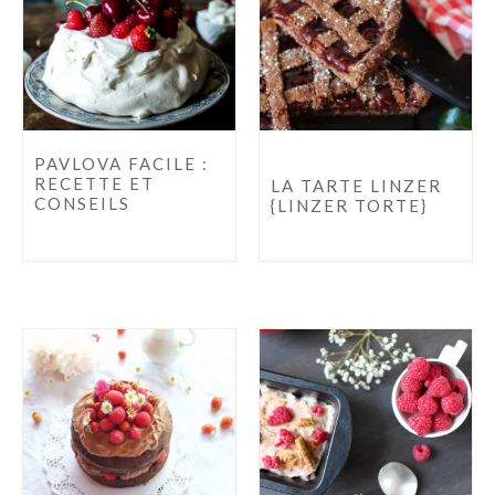
PAVLOVA FACILE :
RECETTE ET
LA TARTE LINZER
CONSEILS
{LINZER TORTE}