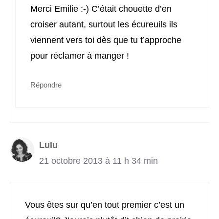
Merci Emilie :-) C’était chouette d’en
croiser autant, surtout les écureuils ils
viennent vers toi dès que tu t’approche
pour réclamer à manger !
Répondre
Lulu
21 octobre 2013 à 11 h 34 min
Vous êtes sur qu’en tout premier c’est un