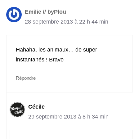
Emilie // byPlou
28 septembre 2013 à 22 h 44 min
Hahaha, les animaux… de super
instantanés ! Bravo
Répondre
Cécile
29 septembre 2013 à 8 h 34 min