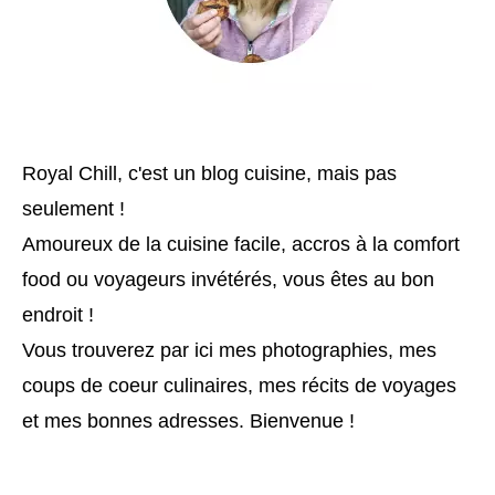
Royal Chill, c'est un blog cuisine, mais pas
seulement !
Amoureux de la cuisine facile, accros à la comfort
food ou voyageurs invétérés, vous êtes au bon
endroit !
Vous trouverez par ici mes photographies, mes
coups de coeur culinaires, mes récits de voyages
et mes bonnes adresses. Bienvenue !