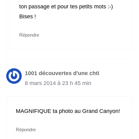
ton passage et pour tes petits mots :-)
Bises !
Répondre
1001 découvertes d'une chti
8 mars 2014 à 23 h 45 min
MAGNIFIQUE ta photo au Grand Canyon!
Répondre