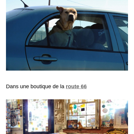
Dans une boutique de la
route 66