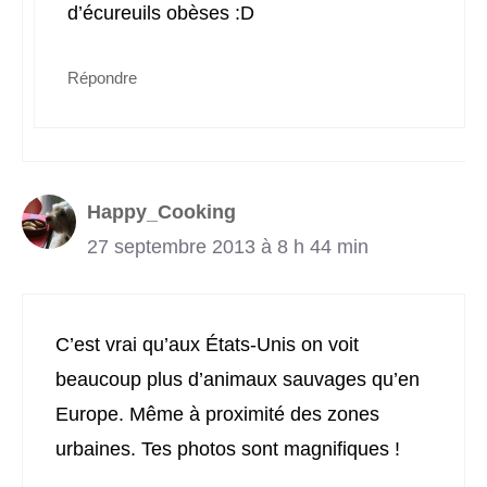
d’écureuils obèses :D
Répondre
Happy_Cooking
27 septembre 2013 à 8 h 44 min
C’est vrai qu’aux États-Unis on voit
beaucoup plus d’animaux sauvages qu’en
Europe. Même à proximité des zones
urbaines. Tes photos sont magnifiques !