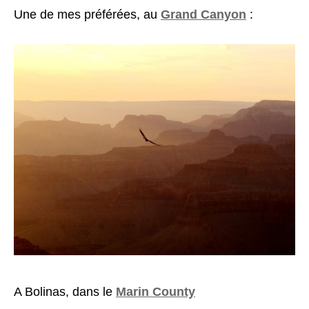
Une de mes préférées, au
Grand Canyon
:
A Bolinas, dans le
Marin County