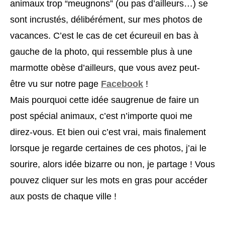
animaux trop “meugnons” (ou pas d’ailleurs…) se
sont incrustés, délibérément, sur mes photos de
vacances. C’est le cas de cet écureuil en bas à
gauche de la photo, qui ressemble plus à une
marmotte obèse d’ailleurs, que vous avez peut-
être vu sur notre page
Facebook
!
Mais pourquoi cette idée saugrenue de faire un
post spécial animaux, c’est n’importe quoi me
direz-vous. Et bien oui c’est vrai, mais finalement
lorsque je regarde certaines de ces photos, j’ai le
sourire, alors idée bizarre ou non, je partage ! Vous
pouvez cliquer sur les mots en gras pour accéder
aux posts de chaque ville !