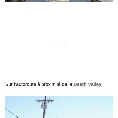
Sur l’autoroute à proximité de la
Death Valley