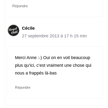
Répondre
Cécile
27 septembre 2013 à 17 h 15 min
Merci Anne :-) Oui on en voit beaucoup
plus qu’ici, c’est vraiment une chose qui
nous a frappés là-bas
Répondre