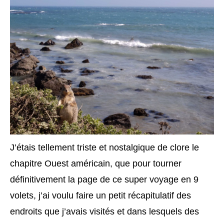
J’étais tellement triste et nostalgique de clore le
chapitre Ouest américain, que pour tourner
définitivement la page de ce super voyage en 9
volets, j’ai voulu faire un petit récapitulatif des
endroits que j’avais visités et dans lesquels des