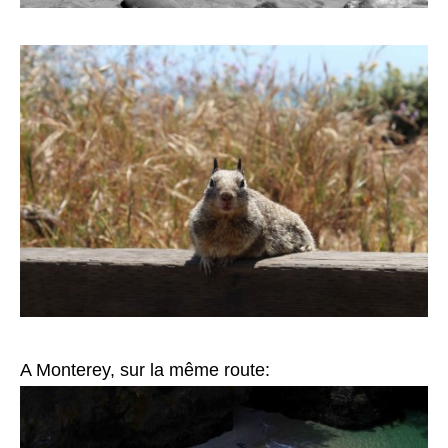
A Monterey, sur la même route: