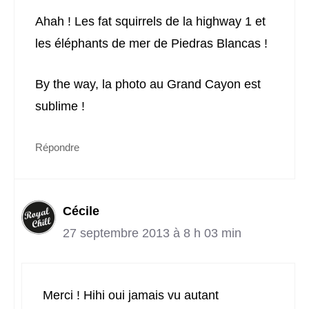
Ahah ! Les fat squirrels de la highway 1 et
les éléphants de mer de Piedras Blancas !
By the way, la photo au Grand Cayon est
sublime !
Répondre
Cécile
27 septembre 2013 à 8 h 03 min
Merci ! Hihi oui jamais vu autant