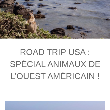
ROAD TRIP USA :
SPÉCIAL ANIMAUX DE
L’OUEST AMÉRICAIN !