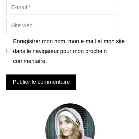
E-
mail
Site
web
Enregistrer mon nom, mon e-mail et mon site
dans le navigateur pour mon prochain
commentaire.