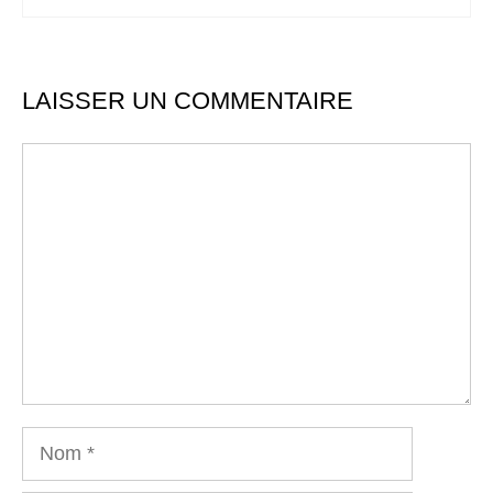
LAISSER UN COMMENTAIRE
Commentaire
Nom