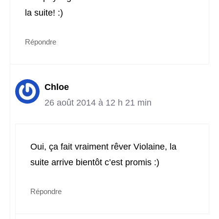
la suite! :)
Répondre
Chloe
26 août 2014 à 12 h 21 min
Oui, ça fait vraiment rêver Violaine, la
suite arrive bientôt c’est promis :)
Répondre