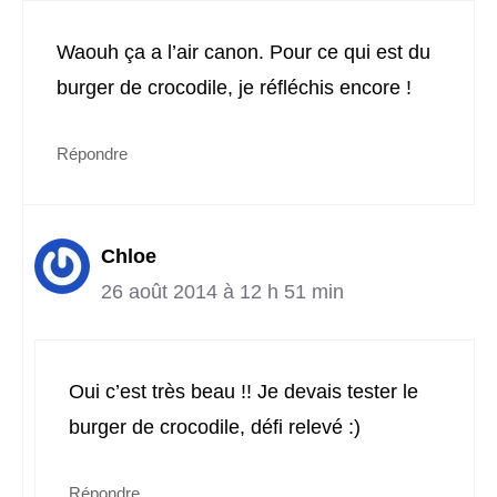
Waouh ça a l’air canon. Pour ce qui est du
burger de crocodile, je réfléchis encore !
Répondre
Chloe
26 août 2014 à 12 h 51 min
Oui c’est très beau !! Je devais tester le
burger de crocodile, défi relevé :)
Répondre