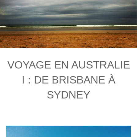
VOYAGE EN AUSTRALIE
I : DE BRISBANE À
SYDNEY