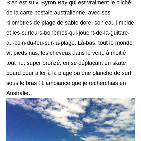
S’en est suivi Byron Bay qui est vraiment le cliché
de la carte postale australienne, avec ses
kilomètres de plage de sable doré, son eau limpide
et les-surfeurs-bohèmes-qui-jouent-de-la-guitare-
au-coin-du-feu-sur-la-plage. Là-bas, tout le monde
vit pieds nus, les cheveux dans le vent, à moitié
tout nu, super bronzé, en se déplaçant en skate
board pour aller à la plage ou une planche de surf
sous le bras ! L’ambiance que je recherchais en
Australie…