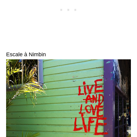
Escale à Nimbin