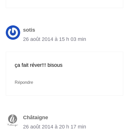
sotis
26 août 2014 à 15 h 03 min
ça fait réver!!! bisous
Répondre
Châtaigne
26 août 2014 à 20 h 17 min