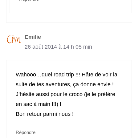
Emilie
26 août 2014 à 14 h 05 min
Wahooo…quel road trip !!! Hâte de voir la
suite de tes aventures, ça donne envie !
J’hésite aussi pour le croco (je le préfère
en sac à main !!!) !
Bon retour parmi nous !
Répondre