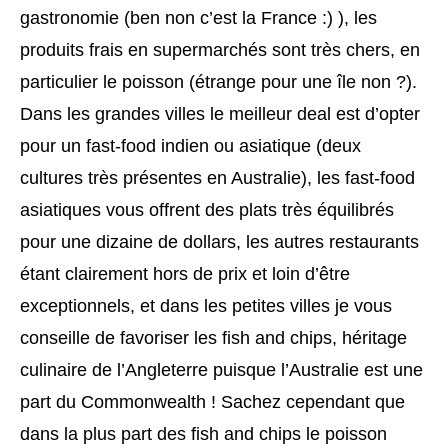
gastronomie (ben non c’est la France :) ), les
produits frais en supermarchés sont très chers, en
particulier le poisson (étrange pour une île non ?).
Dans les grandes villes le meilleur deal est d’opter
pour un fast-food indien ou asiatique (deux
cultures très présentes en Australie), les fast-food
asiatiques vous offrent des plats très équilibrés
pour une dizaine de dollars, les autres restaurants
étant clairement hors de prix et loin d’être
exceptionnels, et dans les petites villes je vous
conseille de favoriser les fish and chips, héritage
culinaire de l’Angleterre puisque l’Australie est une
part du Commonwealth ! Sachez cependant que
dans la plus part des fish and chips le poisson