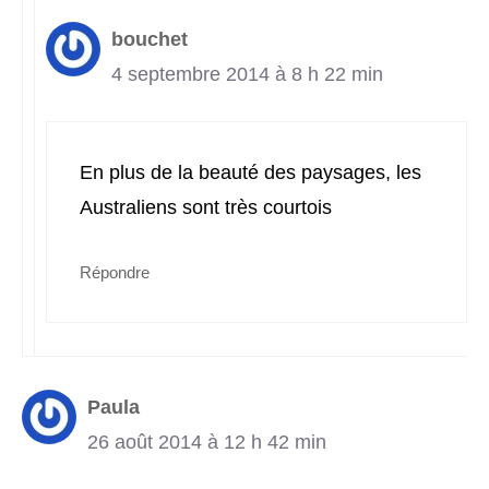
bouchet
4 septembre 2014 à 8 h 22 min
En plus de la beauté des paysages, les
Australiens sont très courtois
Répondre
Paula
26 août 2014 à 12 h 42 min