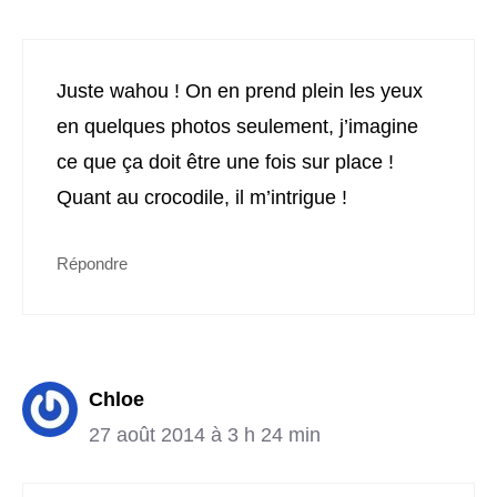
Juste wahou ! On en prend plein les yeux
en quelques photos seulement, j’imagine
ce que ça doit être une fois sur place !
Quant au crocodile, il m’intrigue !
Répondre
Chloe
27 août 2014 à 3 h 24 min