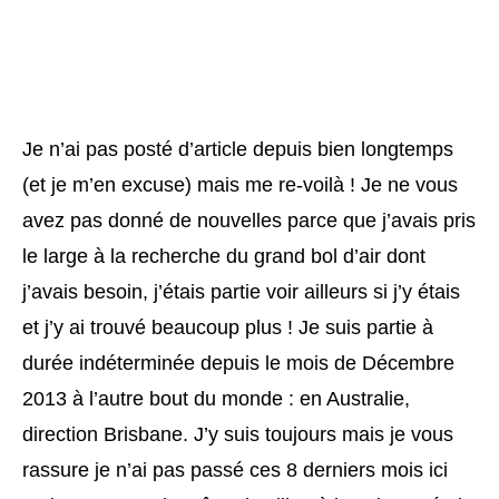
Je n’ai pas posté d’article depuis bien longtemps
(et je m’en excuse) mais me re-voilà ! Je ne vous
avez pas donné de nouvelles parce que j’avais pris
le large à la recherche du grand bol d’air dont
j’avais besoin, j’étais partie voir ailleurs si j’y étais
et j’y ai trouvé beaucoup plus ! Je suis partie à
durée indéterminée depuis le mois de Décembre
2013 à l’autre bout du monde : en Australie,
direction Brisbane. J’y suis toujours mais je vous
rassure je n’ai pas passé ces 8 derniers mois ici