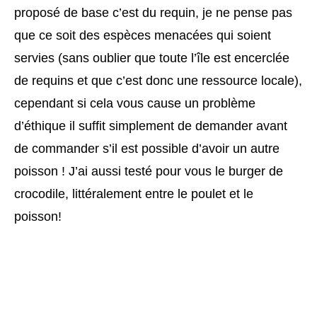
proposé de base c’est du requin, je ne pense pas
que ce soit des espèces menacées qui soient
servies (sans oublier que toute l’île est encerclée
de requins et que c’est donc une ressource locale),
cependant si cela vous cause un problème
d’éthique il suffit simplement de demander avant
de commander s’il est possible d’avoir un autre
poisson ! J’ai aussi testé pour vous le burger de
crocodile, littéralement entre le poulet et le
poisson!