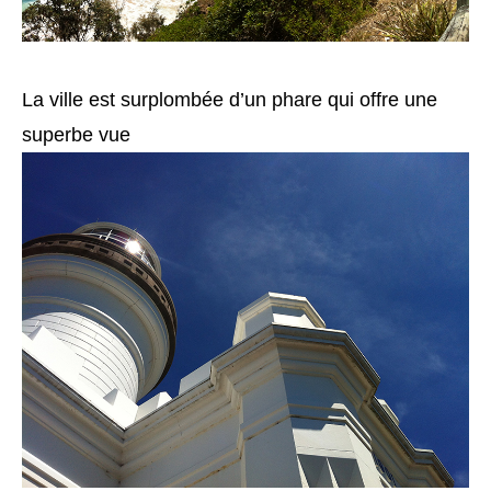
La ville est surplombée d’un phare qui offre une
superbe vue