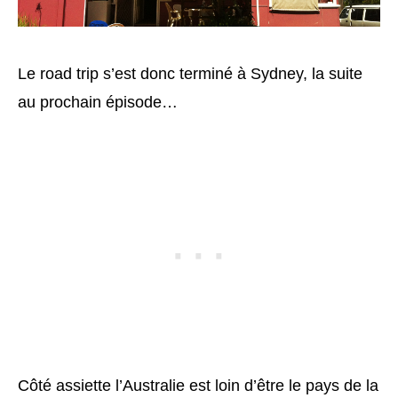
Le road trip s’est donc terminé à Sydney, la suite
au prochain épisode…
Côté assiette l’Australie est loin d’être le pays de la