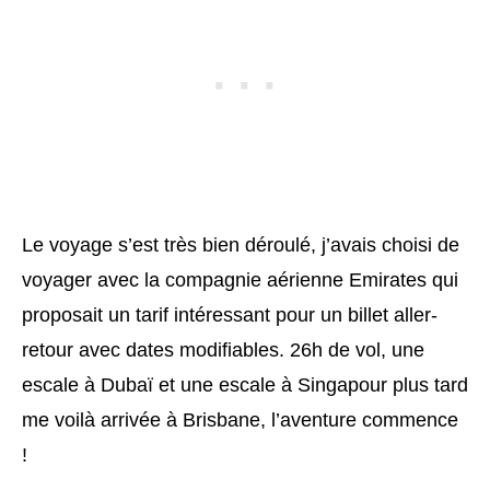
Le voyage s’est très bien déroulé, j’avais choisi de
voyager avec la compagnie aérienne Emirates qui
proposait un tarif intéressant pour un billet aller-
retour avec dates modifiables. 26h de vol, une
escale à Dubaï et une escale à Singapour plus tard
me voilà arrivée à Brisbane, l’aventure commence
!