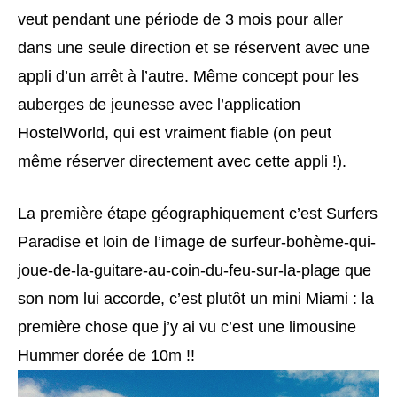
veut pendant une période de 3 mois pour aller
dans une seule direction et se réservent avec une
appli d’un arrêt à l’autre. Même concept pour les
auberges de jeunesse avec l’application
HostelWorld, qui est vraiment fiable (on peut
même réserver directement avec cette appli !).
La première étape géographiquement c’est Surfers
Paradise et loin de l’image de surfeur-bohème-qui-
joue-de-la-guitare-au-coin-du-feu-sur-la-plage que
son nom lui accorde, c’est plutôt un mini Miami : la
première chose que j’y ai vu c’est une limousine
Hummer dorée de 10m !!