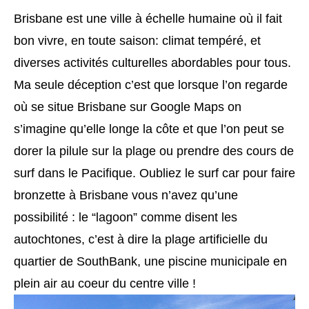
Brisbane est une ville à échelle humaine où il fait
bon vivre, en toute saison: climat tempéré, et
diverses activités culturelles abordables pour tous.
Ma seule déception c’est que lorsque l’on regarde
où se situe Brisbane sur Google Maps on
s’imagine qu’elle longe la côte et que l’on peut se
dorer la pilule sur la plage ou prendre des cours de
surf dans le Pacifique. Oubliez le surf car pour faire
bronzette à Brisbane vous n’avez qu’une
possibilité : le “lagoon” comme disent les
autochtones, c’est à dire la plage artificielle du
quartier de SouthBank, une piscine municipale en
plein air au coeur du centre ville !