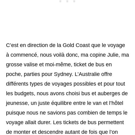
C’est en direction de la Gold Coast que le voyage
à commencé, nous voilà donc, ma copine Julie, ma
grosse valise et moi-même, ticket de bus en
poche, parties pour Sydney. L’Australie offre
différents types de voyages possibles et pour tout
les budgets, nous avons choisi bus et auberges de
jeunesse, un juste équilibre entre le van et l’hôtel
puisque nous ne savions pas combien de temps le
voyage allait durer. Les tickets de bus permettent
de monter et descendre autant de fois que l’on