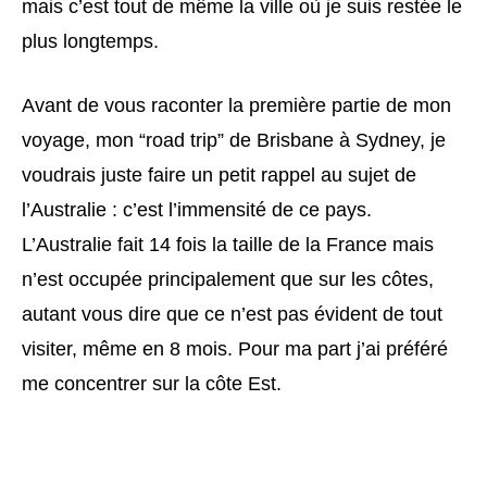
mais c’est tout de même la ville où je suis restée le
plus longtemps.
Avant de vous raconter la première partie de mon
voyage, mon “road trip” de Brisbane à Sydney, je
voudrais juste faire un petit rappel au sujet de
l’Australie : c’est l’immensité de ce pays.
L’Australie fait 14 fois la taille de la France mais
n’est occupée principalement que sur les côtes,
autant vous dire que ce n’est pas évident de tout
visiter, même en 8 mois. Pour ma part j’ai préféré
me concentrer sur la côte Est.