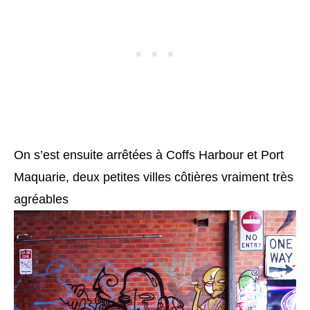
On s’est ensuite arrêtées à Coffs Harbour et Port
Maquarie, deux petites villes côtières vraiment très
agréables