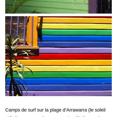
Camps de surf sur la plage d’Arrawarra (le soleil