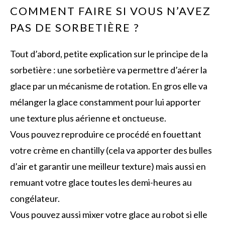
COMMENT FAIRE SI VOUS N’AVEZ
PAS DE SORBETIÈRE ?
Tout d’abord, petite explication sur le principe de la
sorbetière : une sorbetière va permettre d’aérer la
glace par un mécanisme de rotation. En gros elle va
mélanger la glace constamment pour lui apporter
une texture plus aérienne et onctueuse.
Vous pouvez reproduire ce procédé en fouettant
votre crème en chantilly (cela va apporter des bulles
d’air et garantir une meilleur texture) mais aussi en
remuant votre glace toutes les demi-heures au
congélateur.
Vous pouvez aussi mixer votre glace au robot si elle