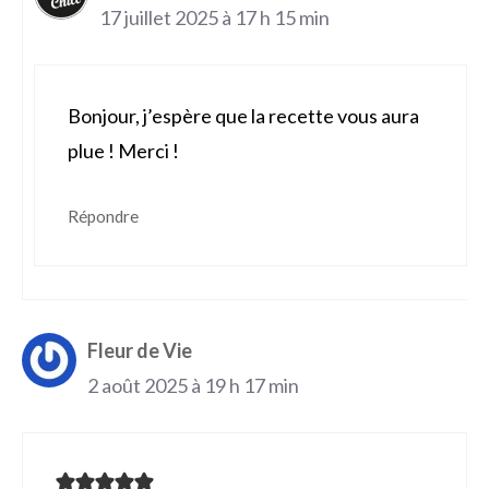
17 juillet 2025 à 17 h 15 min
Bonjour, j’espère que la recette vous aura
plue ! Merci !
Répondre
Fleur de Vie
2 août 2025 à 19 h 17 min