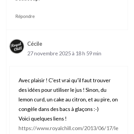
Répondre
Cécile
27 novembre 2025 à 18 h 59 min
Avec plaisir ! C’est vrai qu’il faut trouver
des idées pour utiliser le jus ! Sinon, du
lemon curd, un cake au citron, et au pire, on
congèle dans des bacs à glaçons :-)
Voici quelques liens !
https://www.royalchill.com/2013/06/17/le