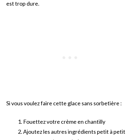
est trop dure.
Si vous voulez faire cette glace sans sorbetière :
Fouettez votre crème en chantilly
Ajoutez les autres ingrédients petit à petit