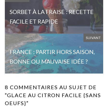
SORBET À LA FRAISE : RECETTE
FACILE ET RAPIDE
SUIVANT
FRANCE : PARTIR HORS SAISON,
BONNE OU MAUVAISE IDÉE ?
8 COMMENTAIRES AU SUJET DE
“GLACE AU CITRON FACILE {SANS
OEUFS}”