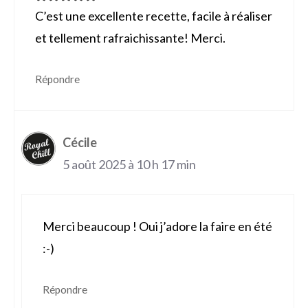
C’est une excellente recette, facile à réaliser
et tellement rafraichissante! Merci.
Répondre
Cécile
5 août 2025 à 10 h 17 min
Merci beaucoup ! Oui j’adore la faire en été
:-)
Répondre