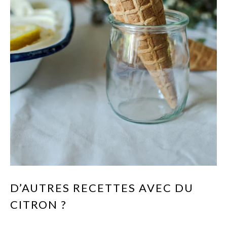
D’AUTRES RECETTES AVEC DU
CITRON ?