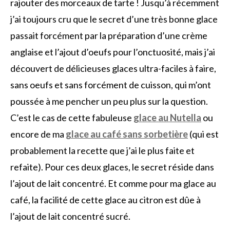
rajouter des morceaux de tarte ! Jusqu’à récemment
j’ai toujours cru que le secret d’une très bonne glace
passait forcément par la préparation d’une crème
anglaise et l’ajout d’oeufs pour l’onctuosité, mais j’ai
découvert de délicieuses glaces ultra-faciles à faire,
sans oeufs et sans forcément de cuisson, qui m’ont
poussée à me pencher un peu plus sur la question.
C’est le cas de cette fabuleuse
glace au Nutella
ou
encore de ma
glace au café sans sorbetière
(qui est
probablement la recette que j’ai le plus faite et
refaite). Pour ces deux glaces, le secret réside dans
l’ajout de lait concentré. Et comme pour ma glace au
café, la facilité de cette glace au citron est dûe à
l’ajout de lait concentré sucré.