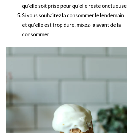
qu’elle soit prise pour qu’elle reste onctueuse
Si vous souhaitez la consommer le lendemain
et qu’elle est trop dure, mixez-la avant de la
consommer