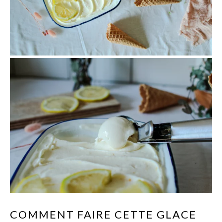
COMMENT FAIRE CETTE GLACE