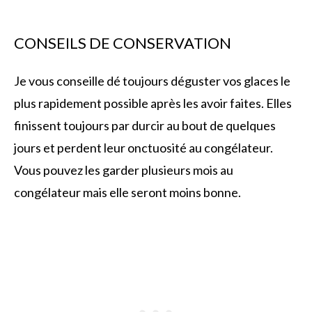
CONSEILS DE CONSERVATION
Je vous conseille dé toujours déguster vos glaces le
plus rapidement possible après les avoir faites. Elles
finissent toujours par durcir au bout de quelques
jours et perdent leur onctuosité au congélateur.
Vous pouvez les garder plusieurs mois au
congélateur mais elle seront moins bonne.