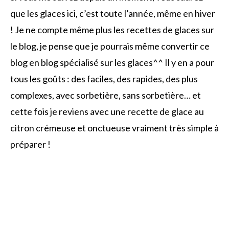
que les glaces ici, c’est toute l’année, même en hiver
! Je ne compte même plus les recettes de glaces sur
le blog, je pense que je pourrais même convertir ce
blog en blog spécialisé sur les glaces^^ Il y en a pour
tous les goûts : des faciles, des rapides, des plus
complexes, avec sorbetière, sans sorbetière… et
cette fois je reviens avec une recette de glace au
citron crémeuse et onctueuse vraiment très simple à
préparer !