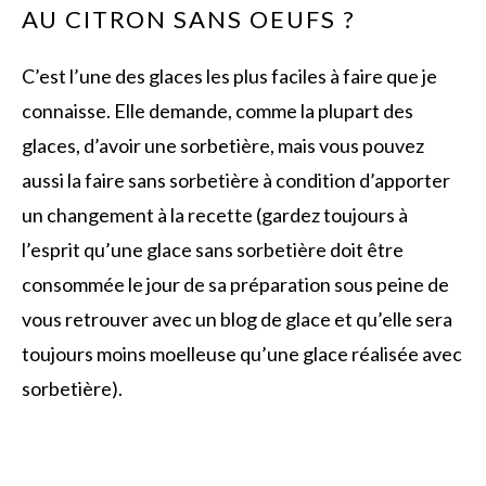
AU CITRON SANS OEUFS ?
C’est l’une des glaces les plus faciles à faire que je
connaisse. Elle demande, comme la plupart des
glaces, d’avoir une sorbetière, mais vous pouvez
aussi la faire sans sorbetière à condition d’apporter
un changement à la recette (gardez toujours à
l’esprit qu’une glace sans sorbetière doit être
consommée le jour de sa préparation sous peine de
vous retrouver avec un blog de glace et qu’elle sera
toujours moins moelleuse qu’une glace réalisée avec
sorbetière).