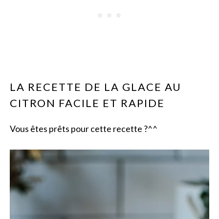
LA RECETTE DE LA GLACE AU
CITRON FACILE ET RAPIDE
Vous êtes prêts pour cette recette ?^^