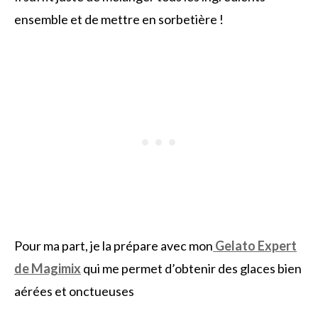
ensemble et de mettre en sorbetière !
Pour ma part, je la prépare avec mon
Gelato Expert
de Magimix
qui me permet d’obtenir des glaces bien
aérées et onctueuses