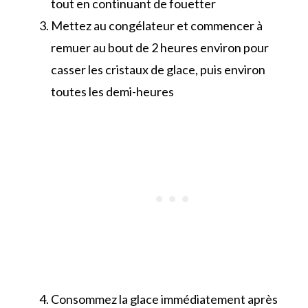
tout en continuant de fouetter
Mettez au congélateur et commencer à
remuer au bout de 2 heures environ pour
casser les cristaux de glace, puis environ
toutes les demi-heures
Consommez la glace immédiatement après