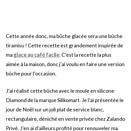
Cette année donc, ma bûche glacée sera une bûche
tiramisu ! Cette recette est grandement inspirée de
ma
glace au café facile
. C’est la recette la plus
aimée à la maison, donc j’ai voulu en faire une version
bûche pour l’occasion.
J’ai réalisé cette bûche avec le moule en silicone
Diamond de la marque Silikomart. Je l’ai présentée le
jour de Noël sur un joli plat de service blanc,
rectangulaire, déniché en vente privée chez Zalando
Privé. J’en ai d’ailleurs profité pour renouveler ma