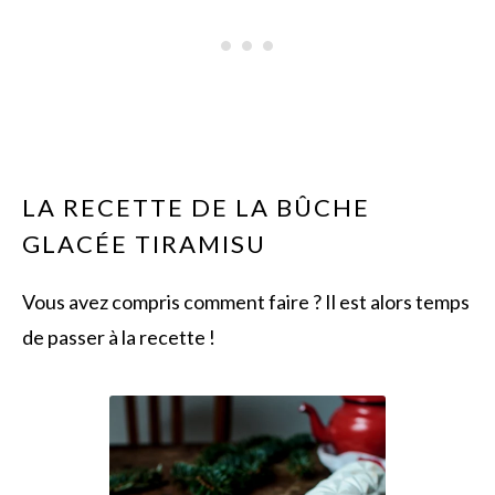
LA RECETTE DE LA BÛCHE
GLACÉE TIRAMISU
Vous avez compris comment faire ? Il est alors temps
de passer à la recette !