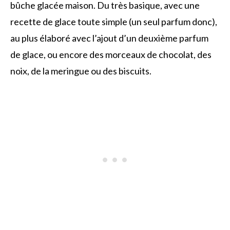
bûche glacée maison. Du très basique, avec une
recette de glace toute simple (un seul parfum donc),
au plus élaboré avec l’ajout d’un deuxième parfum
de glace, ou encore des morceaux de chocolat, des
noix, de la meringue ou des biscuits.