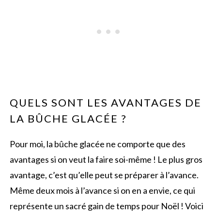
QUELS SONT LES AVANTAGES DE
LA BÛCHE GLACÉE ?
Pour moi, la bûche glacée ne comporte que des
avantages si on veut la faire soi-même ! Le plus gros
avantage, c’est qu’elle peut se préparer à l’avance.
Même deux mois à l’avance si on en a envie, ce qui
représente un sacré gain de temps pour Noël ! Voici