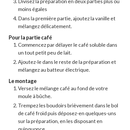
Divisez la préparation en deux parties plus ou
moins égales
Dans la première partie, ajoutez la vanille et
mélangez délicatement.
Pour la partie café
Commencez par délayer le café soluble dans
un tout petit peu de lait.
Ajoutez-le dans le reste de la préparation et
mélangez au batteur électrique.
Le montage
Versez le mélange café au fond de votre
moule à bûche.
Trempez les boudoirs brièvement dans le bol
de café froid puis déposez-en quelques-uns
sur la préparation, en les disposant en
quinquonce