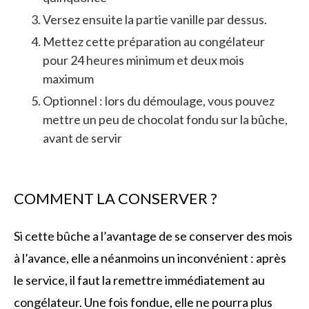
Versez ensuite la partie vanille par dessus.
Mettez cette préparation au congélateur
pour 24 heures minimum et deux mois
maximum
Optionnel : lors du démoulage, vous pouvez
mettre un peu de chocolat fondu sur la bûche,
avant de servir
COMMENT LA CONSERVER ?
Si cette bûche a l’avantage de se conserver des mois
à l’avance, elle a néanmoins un inconvénient : après
le service, il faut la remettre immédiatement au
congélateur. Une fois fondue, elle ne pourra plus