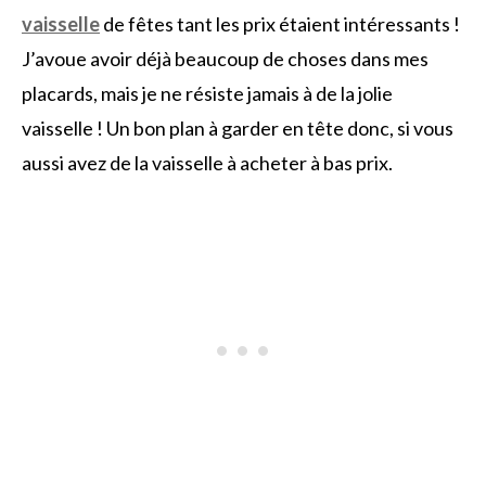
vaisselle
de fêtes tant les prix étaient intéressants !
J’avoue avoir déjà beaucoup de choses dans mes
placards, mais je ne résiste jamais à de la jolie
vaisselle ! Un bon plan à garder en tête donc, si vous
aussi avez de la vaisselle à acheter à bas prix.