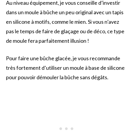
Au niveau équipement, je vous conseille d’investir
dans un moule à bûche un peu original avec un tapis
en silicone à motifs, comme le mien. Si vous n’avez
pas le temps de faire de glaçage ou de déco, ce type
de moule fera parfaitement illusion !
Pour faire une bûche glacée, je vous recommande
très fortement d’utiliser un moule à base de silicone
pour pouvoir démouler la bûche sans dégâts.