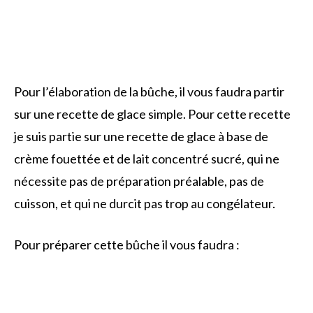
Pour l’élaboration de la bûche, il vous faudra partir
sur une recette de glace simple. Pour cette recette
je suis partie sur une recette de glace à base de
crème fouettée et de lait concentré sucré, qui ne
nécessite pas de préparation préalable, pas de
cuisson, et qui ne durcit pas trop au congélateur.
Pour préparer cette bûche il vous faudra :