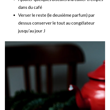
dans du café
Verser le reste (le deuxième parfum) par
dessus conserver le tout au congélateur
jusqu’au jour J