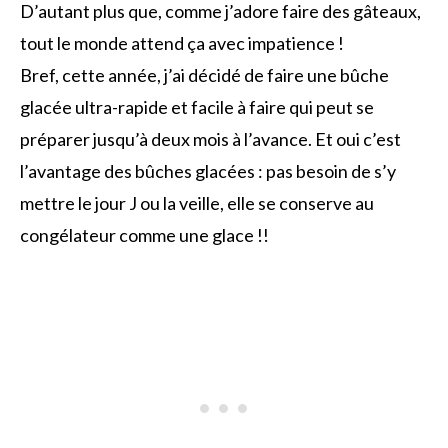
D’autant plus que, comme j’adore faire des gâteaux,
tout le monde attend ça avec impatience !
Bref, cette année, j’ai décidé de faire une bûche
glacée ultra-rapide et facile à faire qui peut se
préparer jusqu’à deux mois à l’avance. Et oui c’est
l’avantage des bûches glacées : pas besoin de s’y
mettre le jour J ou la veille, elle se conserve au
congélateur comme une glace !!