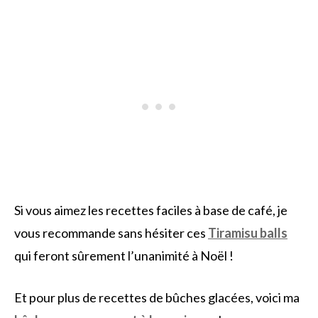
Si vous aimez les recettes faciles à base de café, je
vous recommande sans hésiter ces
Tiramisu balls
qui feront sûrement l’unanimité à Noël !
Et pour plus de recettes de bûches glacées, voici ma