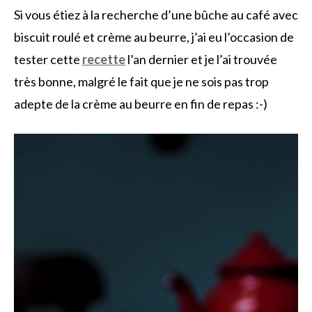
Si vous étiez à la recherche d’une bûche au café avec
biscuit roulé et crème au beurre, j’ai eu l’occasion de
tester cette
recette
l’an dernier et je l’ai trouvée
très bonne, malgré le fait que je ne sois pas trop
adepte de la crème au beurre en fin de repas :-)