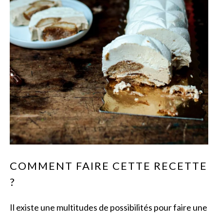
COMMENT FAIRE CETTE RECETTE
?
Il existe une multitudes de possibilités pour faire une