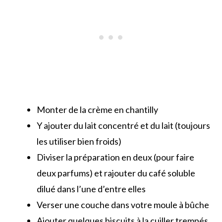
Monter de la crème en chantilly
Y ajouter du lait concentré et du lait (toujours
les utiliser bien froids)
Diviser la préparation en deux (pour faire
deux parfums) et rajouter du café soluble
dilué dans l’une d’entre elles
Verser une couche dans votre moule à bûche
Ajouter quelques biscuits à la cuiller trempés