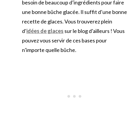
besoin de beaucoup d’ingrédients pour faire
une bonne bûche glacée. Il suffit d’une bonne
recette de glaces. Vous trouverez plein
d’
idées de glaces
sur le blog d’ailleurs ! Vous
pouvez vous servir de ces bases pour
n’importe quelle bûche.